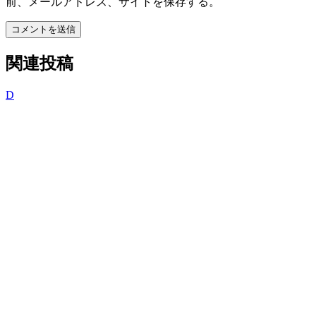
前、メールアドレス、サイトを保存する。
コメントを送信
関連投稿
D