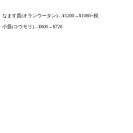
なます皿(オランウータン)…¥1200→¥1080+税
小皿(コウモリ)…¥800→¥720