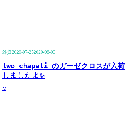
雑貨
2020-07-25
2020-08-03
two chapati のガーゼクロスが入荷
しましたよ✨
M