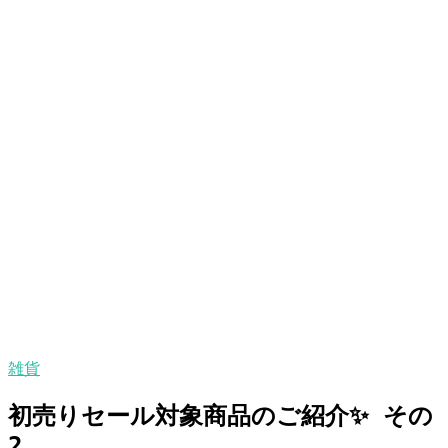
雑貨
初売りセール対象商品のご紹介✨ その
2