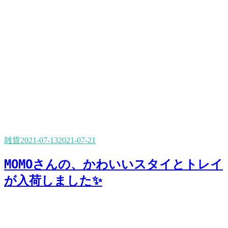
雑貨
2021-07-13
2021-07-21
MOMOさんの、かわいいスタイとトレイ
が入荷しました✨