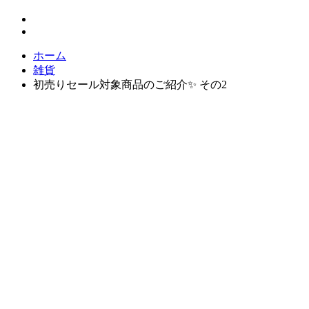
ホーム
雑貨
初売りセール対象商品のご紹介✨ その2