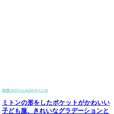
雑貨
2019-12-03
2019-12-20
ミトンの形をしたポケットがかわいい
子ども服、きれいなグラデーションと