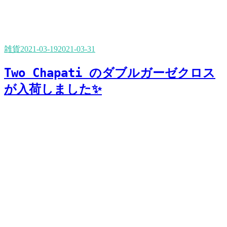
雑貨
2021-03-19
2021-03-31
Two Chapati のダブルガーゼクロス
が入荷しました✨