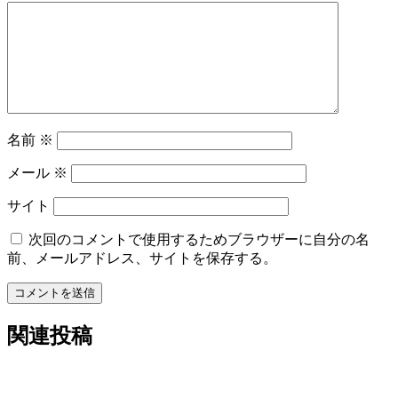
ョ
ン
名前
※
メール
※
サイト
次回のコメントで使用するためブラウザーに自分の名
前、メールアドレス、サイトを保存する。
コメントを送信
関連投稿