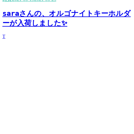
saraさんの、オルゴナイトキーホルダ
ーが入荷しました✨
T