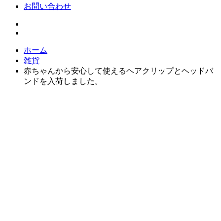
お問い合わせ
ホーム
雑貨
赤ちゃんから安心して使えるヘアクリップとヘッドバ
ンドを入荷しました。