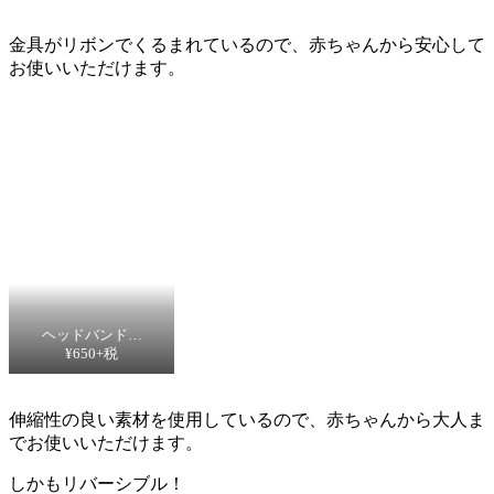
金具がリボンでくるまれているので、赤ちゃんから安心して
お使いいただけます。
ヘッドバンド…
¥650+税
伸縮性の良い素材を使用しているので、赤ちゃんから大人ま
でお使いいただけます。
しかもリバーシブル！