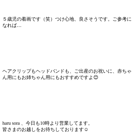
５歳児の着画です（笑）つけ心地、良さそうです。ご参考に
なれば…
ヘアクリップもヘッドバンドも、ご出産のお祝いに、赤ちゃ
ん用にもお姉ちゃん用にもおすすめですよ😊
haru sora 、今日も10時より営業してます。
皆さまのお越しをお待ちしております☺️