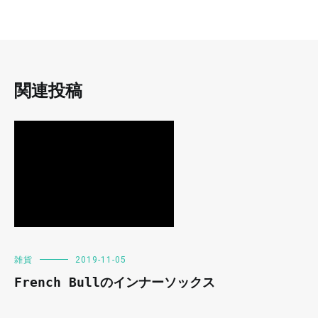
関連投稿
雑貨
2019-11-05
French Bullのインナーソックス