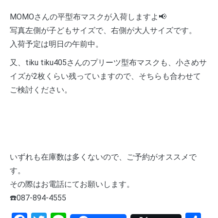
MOMOさんの平型布マスクが入荷しますよ📢
写真左側が子どもサイズで、右側が大人サイズです。
入荷予定は明日の午前中。
又、tiku tiku405さんのプリーツ型布マスクも、小さめサ
イズが2枚くらい残っていますので、そちらも合わせて
ご検討ください。
いずれも在庫数は多くないので、ご予約がオススメで
す。
その際はお電話にてお願いします。
☎️087-894-4555