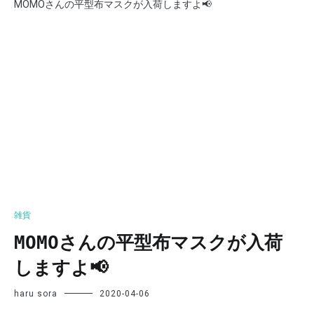
MOMOさんの平型布マスクが入荷しますよ📢
雑貨
MOMOさんの平型布マスクが入荷
しますよ📢
haru sora
2020-04-06