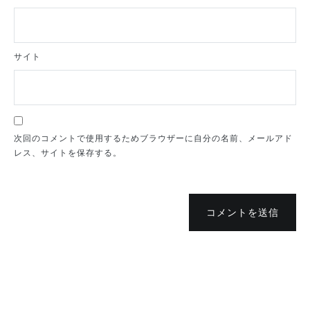
サイト
次回のコメントで使用するためブラウザーに自分の名前、メールアド
レス、サイトを保存する。
コメントを送信