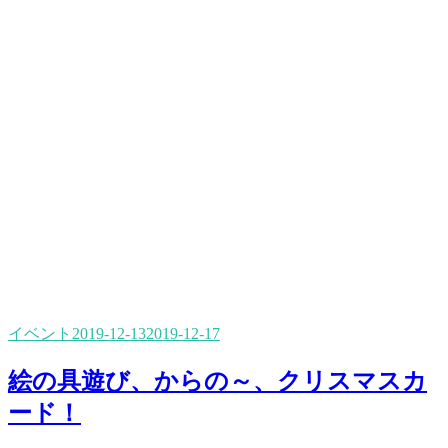
イベント
2019-12-13
2019-12-17
絵の具遊び、からの～、クリスマスカ
ード！