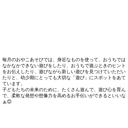
毎月のおやこあそびでは、身近なものを使って、おうちでは
なかなかできない遊びをしたり、おうちで遊ぶときのヒント
をお伝えしたり、遊びながら新しい遊びを見つけていただい
たりと、幼少期にとっても大切な「遊び」にスポットをあて
ています。
子どもたちの未来のために、たくさん遊んで、遊び心を育ん
で、柔軟な発想や想像力を高めるお手伝いができるといいな
ぁ😊