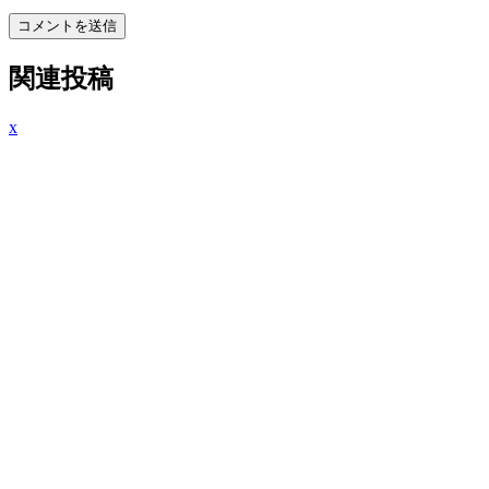
コメントを送信
関連投稿
x