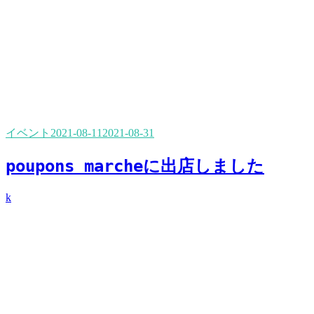
イベント
2021-08-11
2021-08-31
poupons marcheに出店しました
k