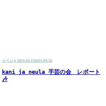
イベント
2021-03-13
2021-03-16
kani ja neula 手芸の会 レポート
🎶