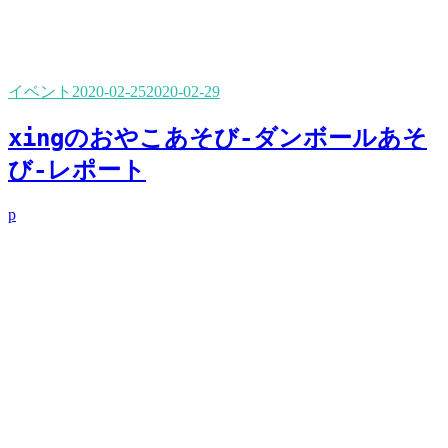
イベント
2020-02-25
2020-02-29
xingのおやこあそび-ダンボールあそ
び-レポート
p