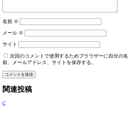
ン
名前
※
メール
※
サイト
次回のコメントで使用するためブラウザーに自分の名
前、メールアドレス、サイトを保存する。
コメントを送信
関連投稿
C