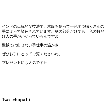
インドの伝統的な技法で、木版を使って一色ずつ職人さんの
手によって染色されています。柄の部分だけでも、色の数だ
け人の手がかかっているんですよ。
機械では出せない手仕事の温かさ。
ぜひお手にとってご覧くださいね。
プレゼントにも人気です✨
Two chapati