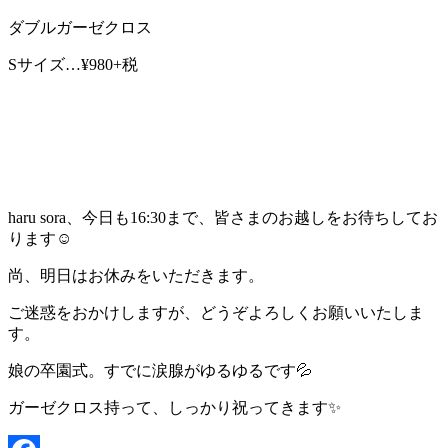
ダブルガーゼクロス
Sサイズ…¥980+税
haru sora、今日も16:30まで、皆さまのお越しをお待ちしてお
ります☺️
尚、明日はお休みをいただきます。
ご迷惑をおかけしますが、どうぞよろしくお願いいたしま
す。
娘の卒園式。すでに涙腺がゆるゆるです💦
ガーゼクロス持って、しっかり祝ってきます✨