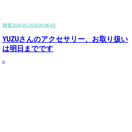
雑貨
2020-05-29
2020-06-03
YUZUさんのアクセサリー、お取り扱い
は明日までです
o