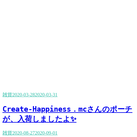
雑貨
2020-03-28
2020-03-31
Create-Happiness．mcさんのポーチ
が、入荷しましたよ✨
雑貨
2020-08-27
2020-09-01