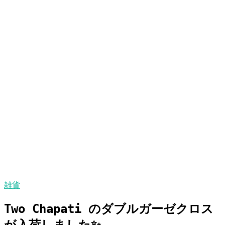
雑貨
Two Chapati のダブルガーゼクロス
が入荷しました✨