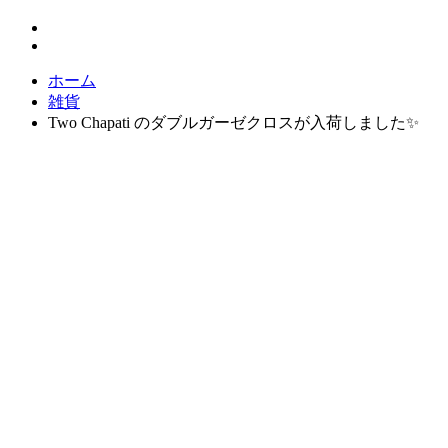
ホーム
雑貨
Two Chapati のダブルガーゼクロスが入荷しました✨