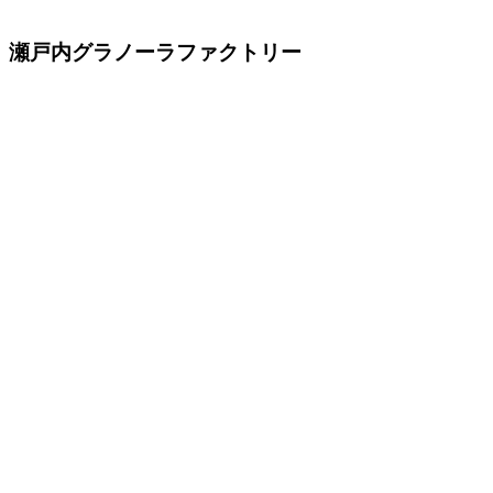
瀬戸内グラノーラファクトリー