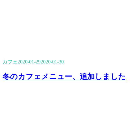
カフェ
2020-01-29
2020-01-30
冬のカフェメニュー、追加しました