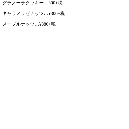
グラノーラクッキー…300+税
キャラメリゼナッツ…¥300+税
メープルナッツ…¥380+税