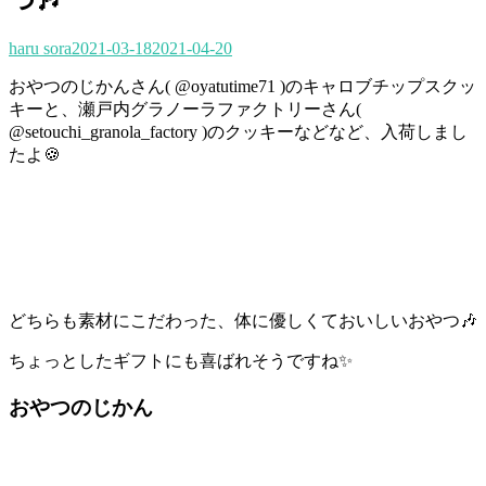
haru sora
2021-03-18
2021-04-20
おやつのじかんさん( @oyatutime71 )のキャロブチップスクッ
キーと、瀬戸内グラノーラファクトリーさん(
@setouchi_granola_factory )のクッキーなどなど、入荷しまし
たよ🍪
どちらも素材にこだわった、体に優しくておいしいおやつ🎶
ちょっとしたギフトにも喜ばれそうですね✨
おやつのじかん