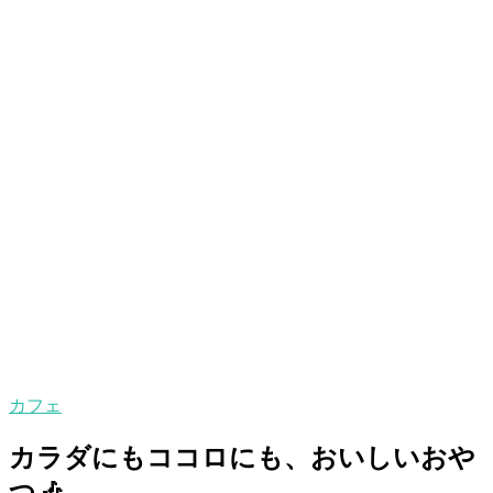
カフェ
カラダにもココロにも、おいしいおや
つ🎶