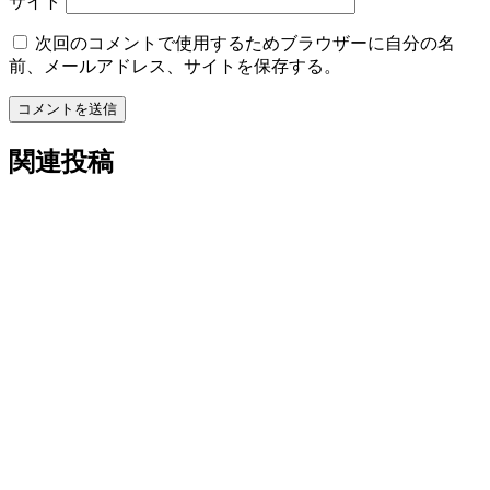
サイト
次回のコメントで使用するためブラウザーに自分の名
前、メールアドレス、サイトを保存する。
コメントを送信
関連投稿