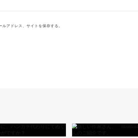
ールアドレス、サイトを保存する。