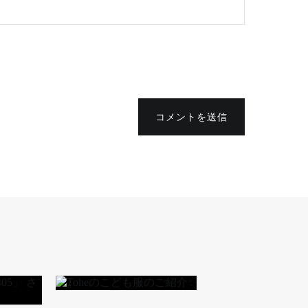
コメントを送信