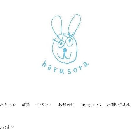
お問い合わせ
新しいharusoraもよろしくおねがいします
haru sora
おもちゃ
雑貨
イベント
お知らせ
Instagramへ
お問い合わ
ましたよ✨