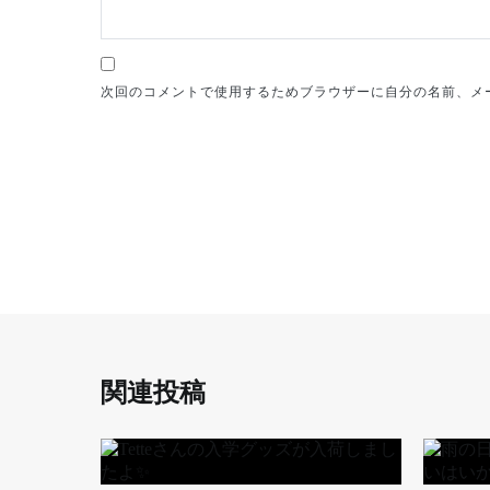
次回のコメントで使用するためブラウザーに自分の名前、メ
関連投稿