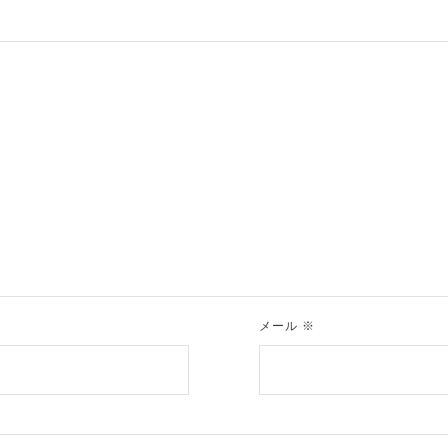
メール
※