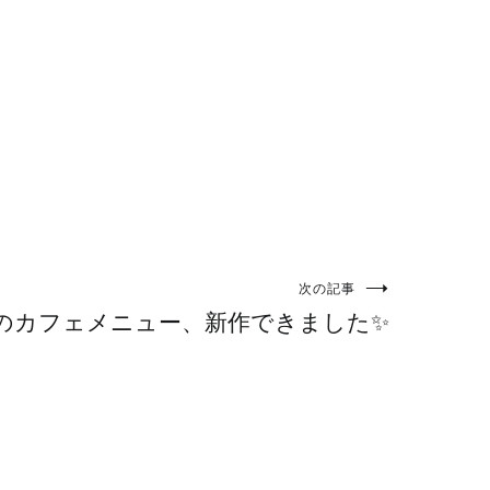
次の記事
のカフェメニュー、新作できました✨