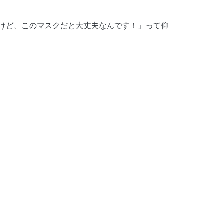
けど、このマスクだと大丈夫なんです！」って仰