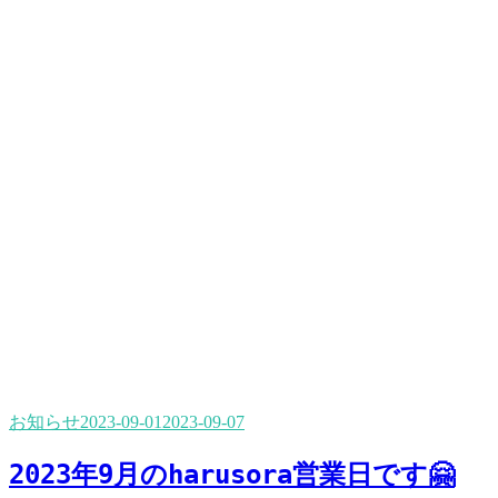
お知らせ
2023-09-01
2023-09-07
2023年9月のharusora営業日です🤗