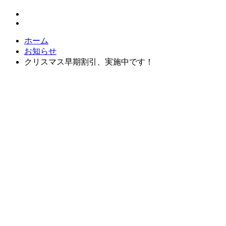
ホーム
お知らせ
クリスマス早期割引、実施中です！