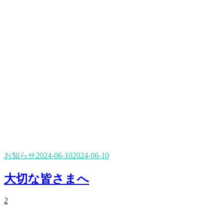
お知らせ
2024-06-10
2024-06-10
大切な皆さまへ
2