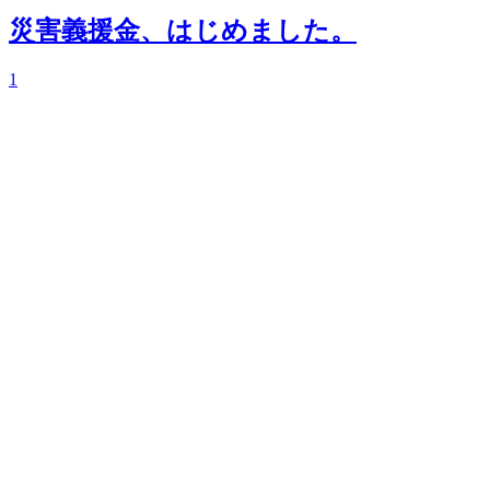
災害義援金、はじめました。
1