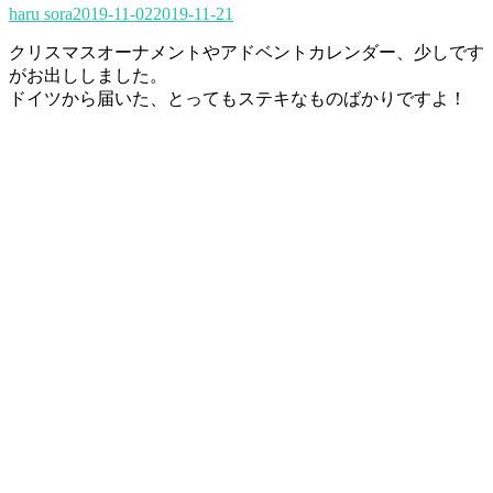
haru sora
2019-11-02
2019-11-21
クリスマスオーナメントやアドベントカレンダー、少しです
がお出ししました。
ドイツから届いた、とってもステキなものばかりですよ！