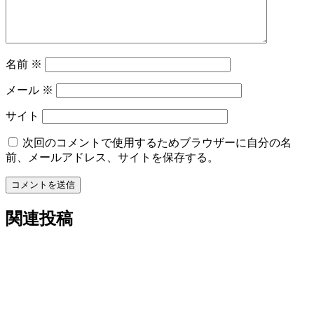
ン
名前
※
メール
※
サイト
次回のコメントで使用するためブラウザーに自分の名
前、メールアドレス、サイトを保存する。
コメントを送信
関連投稿