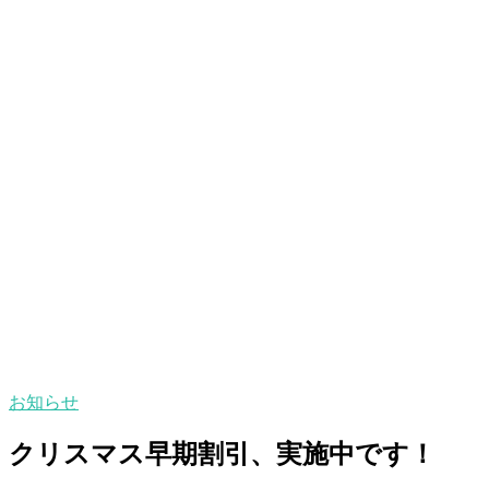
お知らせ
クリスマス早期割引、実施中です！