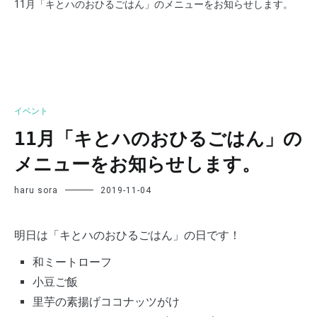
11月「キとハのおひるごはん」のメニューをお知らせします。
イベント
11月「キとハのおひるごはん」の
メニューをお知らせします。
haru sora
2019-11-04
明日は「キとハのおひるごはん」の日です！
和ミートローフ
小豆ご飯
里芋の素揚げココナッツがけ