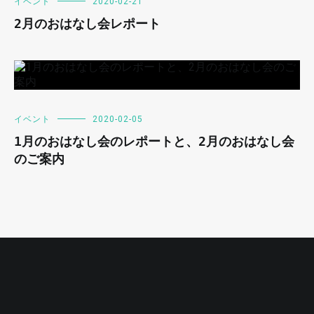
イベント
2020-02-21
2月のおはなし会レポート
イベント
2020-02-05
1月のおはなし会のレポートと、2月のおはなし会
のご案内