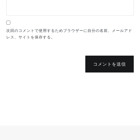
次回のコメントで使用するためブラウザーに自分の名前、メールアド
レス、サイトを保存する。
コメントを送信