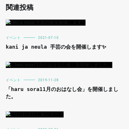
関連投稿
イベント
2021-07-10
kani ja neula 手芸の会を開催します✨
イベント
2019-11-28
「haru sora11月のおはなし会」を開催しまし
た。