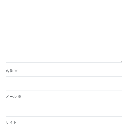
ン
名前
※
メール
※
サイト