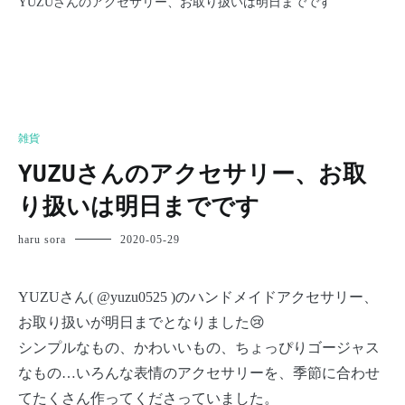
YUZUさんのアクセサリー、お取り扱いは明日までです
雑貨
YUZUさんのアクセサリー、お取
り扱いは明日までです
haru sora
2020-05-29
YUZUさん( @yuzu0525 )のハンドメイドアクセサリー、
お取り扱いが明日までとなりました😢
シンプルなもの、かわいいもの、ちょっぴりゴージャス
なもの…いろんな表情のアクセサリーを、季節に合わせ
てたくさん作ってくださっていました。