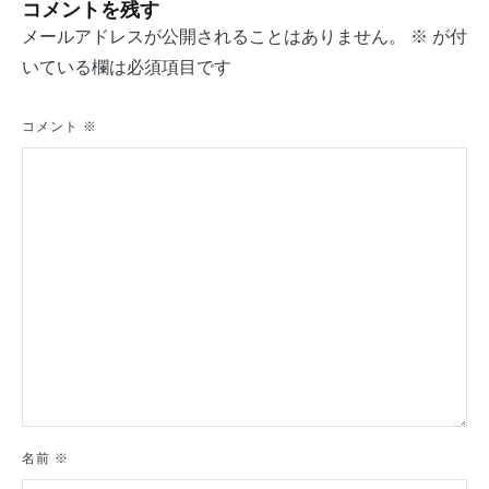
ビ
コメントを残す
ゲ
メールアドレスが公開されることはありません。
※
が付
いている欄は必須項目です
ー
シ
コメント
※
ョ
ン
名前
※