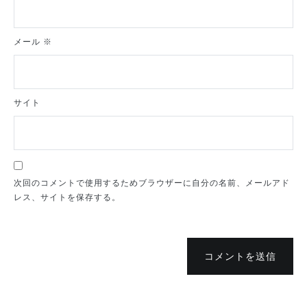
メール
※
サイト
次回のコメントで使用するためブラウザーに自分の名前、メールアド
レス、サイトを保存する。
コメントを送信