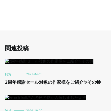
関連投稿
雑貨
2021-04-20
2周年感謝セール対象の作家様をご紹介✨その⑩
雑貨
2020-10-27