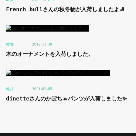
French bullさんの秋冬物が入荷しましたよ🧦
雑貨
2019-11-30
木のオーナメントを入荷しました。
雑貨
2021-02-05
dinetteさんのかぼちゃパンツが入荷しました✨