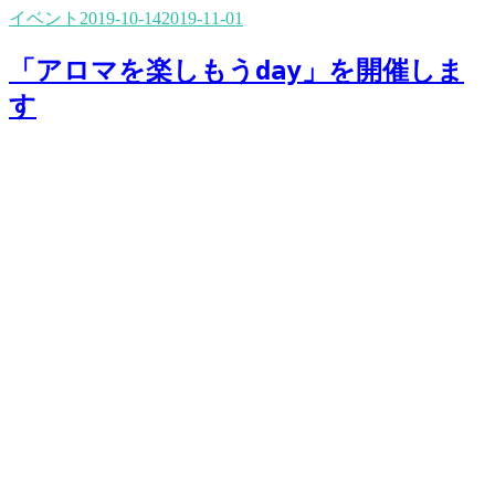
イベント
2019-10-14
2019-11-01
「アロマを楽しもうday」を開催しま
す