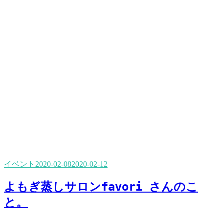
イベント
2020-02-08
2020-02-12
よもぎ蒸しサロンfavori さんのこ
と。