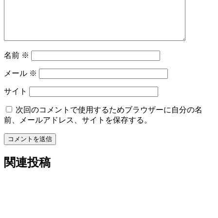
ン
名前
※
メール
※
サイト
次回のコメントで使用するためブラウザーに自分の名
前、メールアドレス、サイトを保存する。
コメントを送信
関連投稿