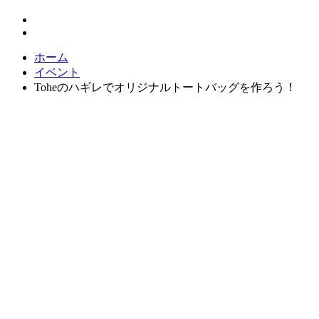
ホーム
イベント
Toheのハギレでオリジナルトートバッグを作ろう！