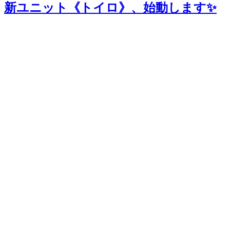
新ユニット《トイロ》、始動します✨