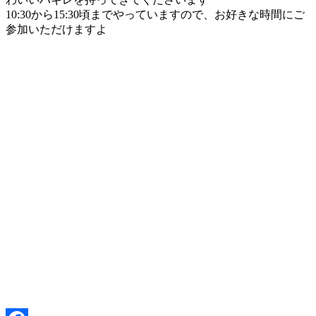
10:30から15:30頃までやっていますので、お好きな時間にご
参加いただけますよ