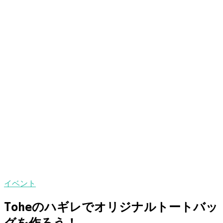
イベント
Toheのハギレでオリジナルトートバッ
グを作ろう！