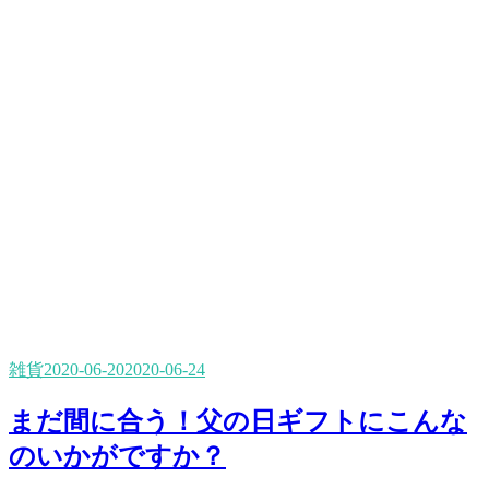
雑貨
2020-06-20
2020-06-24
まだ間に合う！父の日ギフトにこんな
のいかがですか？