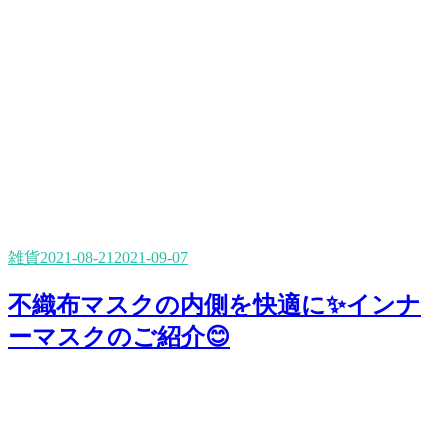
雑貨
2021-08-21
2021-09-07
不織布マスクの内側を快適に✨インナ
ーマスクのご紹介😊