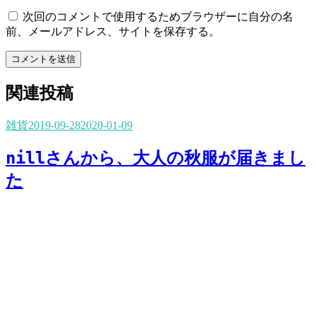
次回のコメントで使用するためブラウザーに自分の名
前、メールアドレス、サイトを保存する。
コメントを送信
関連投稿
雑貨
2019-09-28
2020-01-09
nillさんから、大人の秋服が届きまし
た