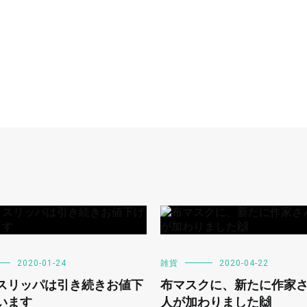
2020-01-24
雑貨
2020-04-22
スリッパは引き続きお値下
布マスクに、新たに作家
います
人が加わりました🙌