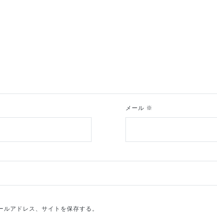
メール
※
ールアドレス、サイトを保存する。