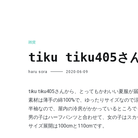
雑貨
tiku tiku4
haru sora
2020-06-09
tiku tiku405さんから、とってもかわいい夏服
素材は薄手の綿100%で、ゆったりサイズなので
半袖なので、屋内の冷房がかかっているところで
男の子はハーフパンツと合わせて、女の子はスカ
サイズ展開は100cmと110cmです。