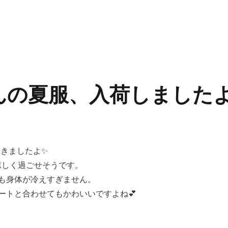
05さんの夏服、入荷しました
が届きましたよ✨
涼しく過ごせそうです。
も身体が冷えすぎません。
ートと合わせてもかわいいですよね💕