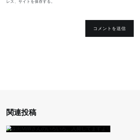
レス、サイトを保存する。
コメントを送信
関連投稿