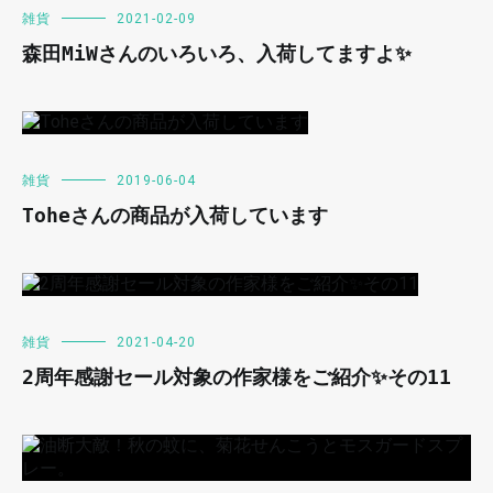
雑貨
2021-02-09
森田MiWさんのいろいろ、入荷してますよ✨
雑貨
2019-06-04
Toheさんの商品が入荷しています
雑貨
2021-04-20
2周年感謝セール対象の作家様をご紹介✨その11