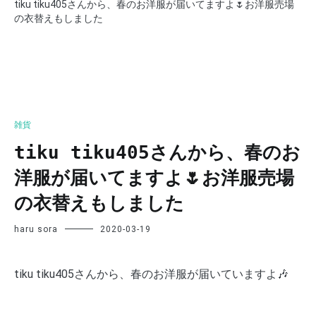
tiku tiku405さんから、春のお洋服が届いてますよ🌷お洋服売場
の衣替えもしました
雑貨
tiku tiku405さんから、春のお
洋服が届いてますよ🌷お洋服売場
の衣替えもしました
haru sora
2020-03-19
tiku tiku405さんから、春のお洋服が届いていますよ🎶