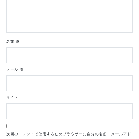
名前
※
メール
※
サイト
次回のコメントで使用するためブラウザーに自分の名前、メールアド