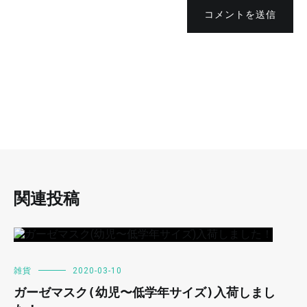
コメントを送信
関連投稿
雑貨
2020-03-10
ガーゼマスク(幼児〜低学年サイズ)入荷しまし