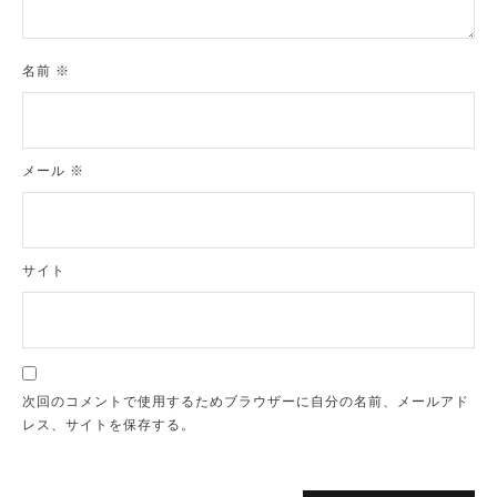
名前
※
メール
※
サイト
次回のコメントで使用するためブラウザーに自分の名前、メールアド
レス、サイトを保存する。