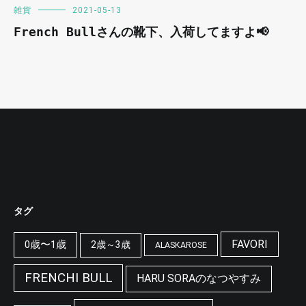
雑貨
2021-05-13
French Bullさんの靴下、入荷してますよ📢
タグ
FAVORI
0歳〜1歳
2歳～3歳
ALASKAROSE
FRENCHI BULL
HARU SORAのなつやすみ