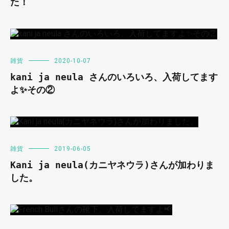
た！
雑貨
2020-10-07
kani ja neula さんのいろいろ、入荷してます
よ✨その②
雑貨
2019-06-05
Kani ja neula(カニヤネウラ)さんが加わりま
した。