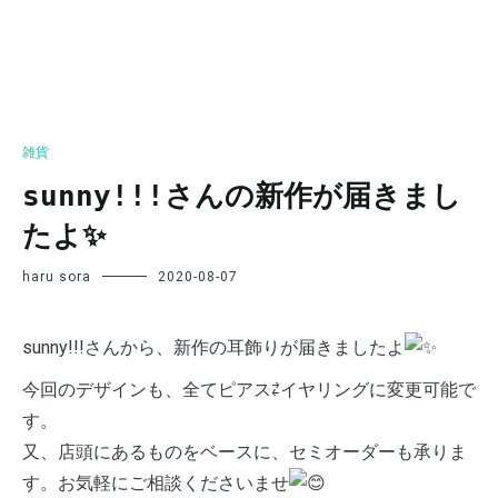
雑貨
sunny!!!さんの新作が届きまし
たよ✨
haru sora
2020-08-07
sunny!!!さんから、新作の耳飾りが届きましたよ
今回のデザインも、全てピアス⇄イヤリングに変更可能で
す。
又、店頭にあるものをベースに、セミオーダーも承りま
す。お気軽にご相談くださいませ