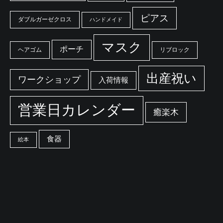
ピアス
ダブルガーゼクロス
ハンドメイド
マスク
ポーチ
ヘアゴム
リブロック
出産祝い
ワークショップ
入荷情報
営業日カレンダー
癒楽木
食器
絵本