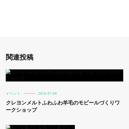
関連投稿
イベント
2019-07-06
クレヨンメルトふわふわ羊毛のモビールづくりワ
ークショップ