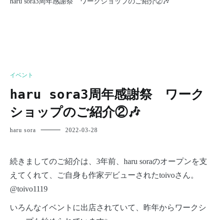
haru sora3周年感謝祭 ワークショップのご紹介②🎶
イベント
haru sora3周年感謝祭 ワーク
ショップのご紹介②🎶
haru sora
2022-03-28
続きましてのご紹介は、3年前、haru soraのオープンを支
えてくれて、ご自身も作家デビューされたtoivoさん。
@toivo1119
いろんなイベントに出店されていて、昨年からワークシ