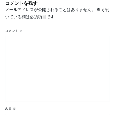
コメントを残す
ン
メールアドレスが公開されることはありません。
※
が付
いている欄は必須項目です
コメント
※
名前
※