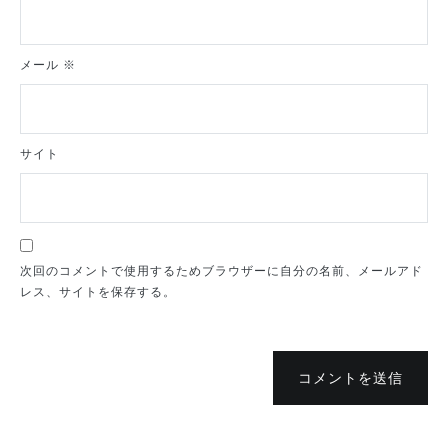
メール
※
サイト
次回のコメントで使用するためブラウザーに自分の名前、メールアド
レス、サイトを保存する。
コメントを送信