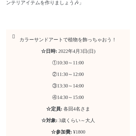
ンテリアイテムを作りましょう🎶」
カラーサンドアートで植物を飾っちゃおう！
☆日時:
2022年4月3日(日)
①10:30～11:00
②11:30～12:00
③13:30～14:00
④14:30～15:00
☆定員:
各回4名さま
☆対象:
3歳くらい～大人
☆参加費:
¥1800