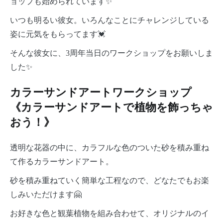
ョップも始められています✨
いつも明るい彼女。いろんなことにチャレンジしている
姿に元気をもらってます💓
そんな彼女に、3周年当日のワークショップをお願いしま
した✨
カラーサンドアートワークショップ
《カラーサンドアートで植物を飾っちゃ
おう！》
透明な花器の中に、カラフルな色のついた砂を積み重ね
て作るカラーサンドアート。
砂を積み重ねていく簡単な工程なので、どなたでもお楽
しみいただけます🤗
お好きな色と観葉植物を組み合わせて、オリジナルのイ