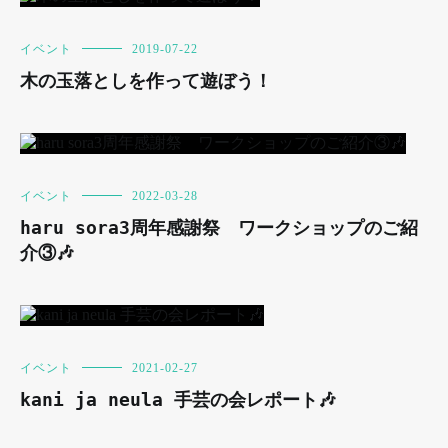
イベント
2019-07-22
木の玉落としを作って遊ぼう！
イベント
2022-03-28
haru sora3周年感謝祭 ワークショップのご紹
介③🎶
イベント
2021-02-27
kani ja neula 手芸の会レポート🎶