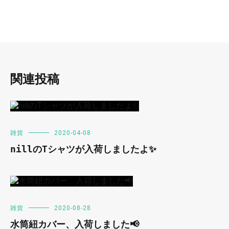
関連投稿
雑貨
2020-04-08
nillのTシャツが入荷しましたよ✨
雑貨
2020-08-28
水筒紐カバー、入荷しました📢