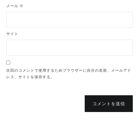
メール
※
サイト
次回のコメントで使用するためブラウザーに自分の名前、メールアド
レス、サイトを保存する。
コメントを送信