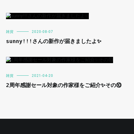
雑貨
2020-08-07
sunny!!!さんの新作が届きましたよ✨
雑貨
2021-04-20
2周年感謝セール対象の作家様をご紹介✨その⑩