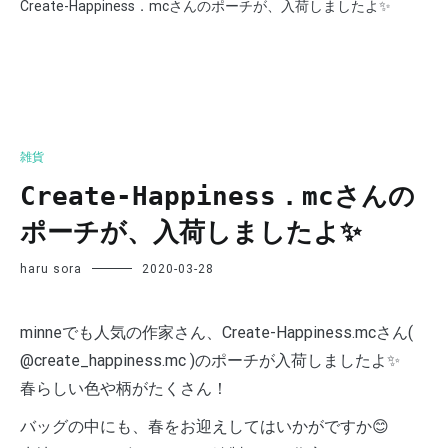
Create-Happiness．mcさんのポーチが、入荷しましたよ✨
雑貨
Create-Happiness．mcさんの
ポーチが、入荷しましたよ✨
haru sora
2020-03-28
minneでも人気の作家さん、Create-Happiness.mcさん(
@create_happiness.mc )のポーチが入荷しましたよ✨
春らしい色や柄がたくさん！
バッグの中にも、春をお迎えしてはいかがですか😊