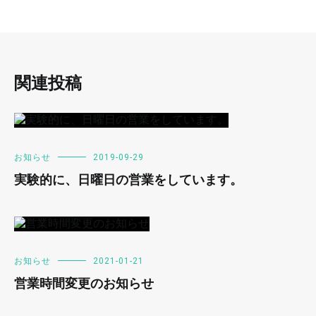
関連投稿
お知らせ
2019-09-29
実験的に、日曜日の営業をしています。
お知らせ
2021-01-21
営業時間変更のお知らせ