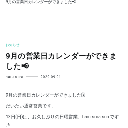
9月の営業日カレンダーができました📢
お知らせ
9月の営業日カレンダーができま
した📢
haru sora
2020-09-01
9月の営業日カレンダーができました🗓
だいたい通常営業です。
13日(日)は、お久しぶりの日曜営業、haru sora sun.です
🎶