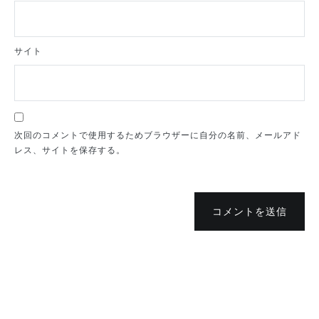
サイト
次回のコメントで使用するためブラウザーに自分の名前、メールアド
レス、サイトを保存する。
コメントを送信