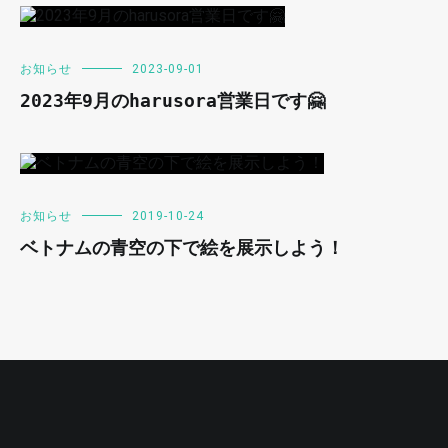
お知らせ
2023-09-01
2023年9月のharusora営業日です🤗
お知らせ
2019-10-24
ベトナムの青空の下で絵を展示しよう！