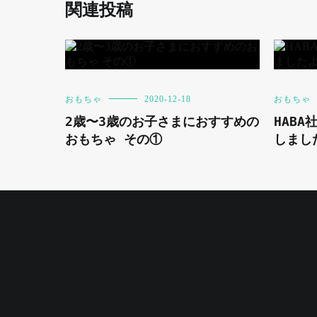
関連投稿
おもちゃ
2020-12-18
おもちゃ
2歳〜3歳のお子さまにおすすめの
HABA
おもちゃ その①
しまし