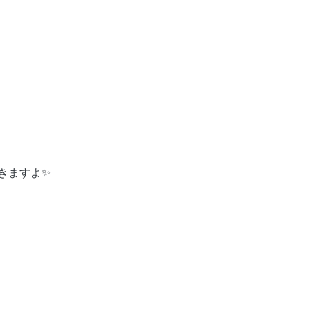
きますよ✨