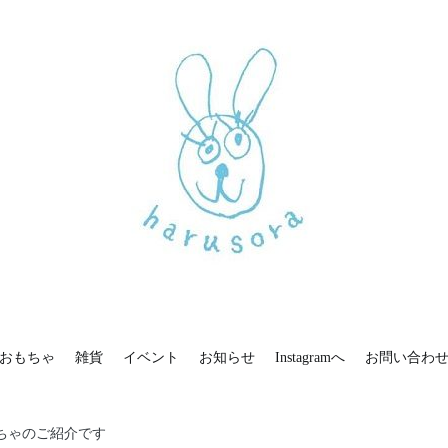
お問い合わせ
新しいharusoraもよろしくおねがいします
haru sora
おもちゃ
雑貨
イベント
お知らせ
Instagramへ
お問い合わ
ちゃのご紹介です