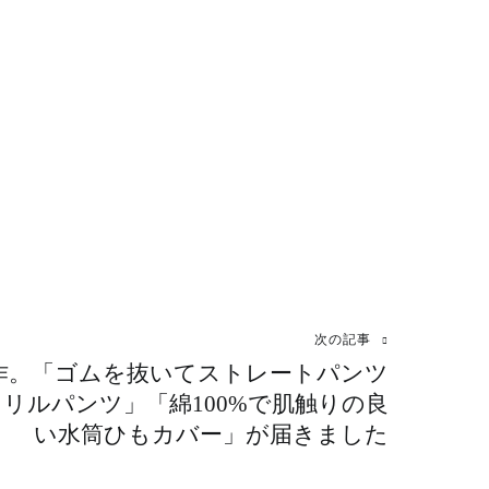
次の記事
んから新作。「ゴムを抜いてストレートパンツ
リルパンツ」「綿100%で肌触りの良
い水筒ひもカバー」が届きました