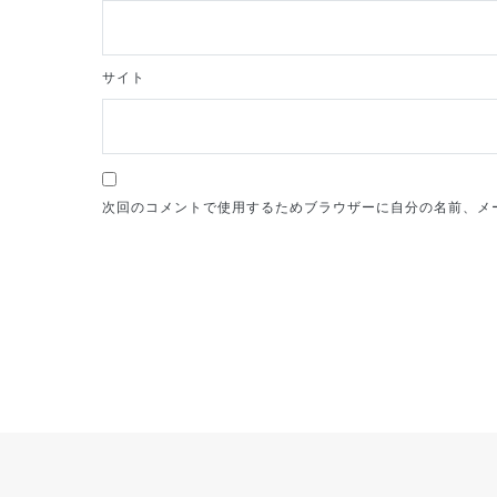
サイト
次回のコメントで使用するためブラウザーに自分の名前、メ