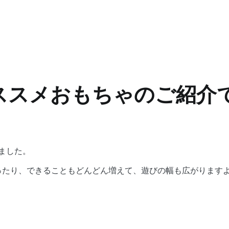
ススメおもちゃのご紹介
ました。
ったり、できることもどんどん増えて、遊びの幅も広がります