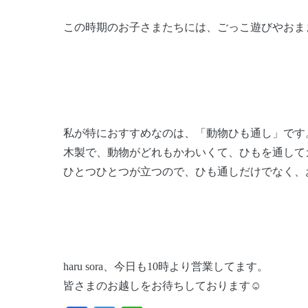
この時期のお子さまたちには、ごっこ遊びやおま
私が特におすすめなのは、「動物ひも通し」です
木製で、動物がどれもかわいくて、ひもを通して
ひとつひとつが立つので、ひも通しだけでなく、
haru sora、今日も10時より営業してます。
皆さまのお越しをお待ちしております☺️