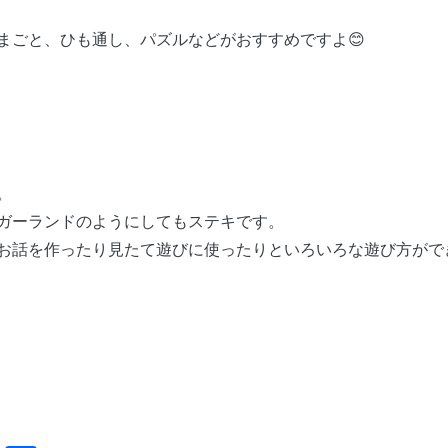
まごと、ひも通し、パズルなどがおすすめですよ😊
。
ガーランドのようにしてもステキです。
お話を作ったり見たて遊びに使ったりといろいろな遊び方がで