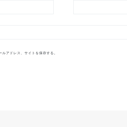
ールアドレス、サイトを保存する。