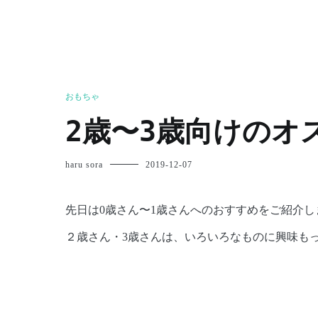
おもちゃ
2歳〜3歳向けのオ
haru sora
2019-12-07
先日は0歳さん〜1歳さんへのおすすめをご紹介し
２歳さん・3歳さんは、いろいろなものに興味も