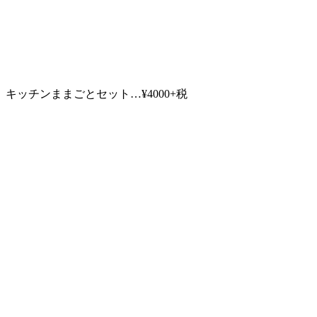
キッチンままごとセット…¥4000+税