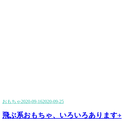
おもちゃ
2020-09-16
2020-09-25
飛ぶ系おもちゃ、いろいろあります✈️