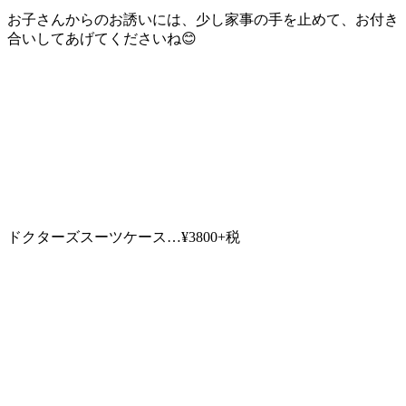
お子さんからのお誘いには、少し家事の手を止めて、お付き
合いしてあげてくださいね😊
ドクターズスーツケース…¥3800+税