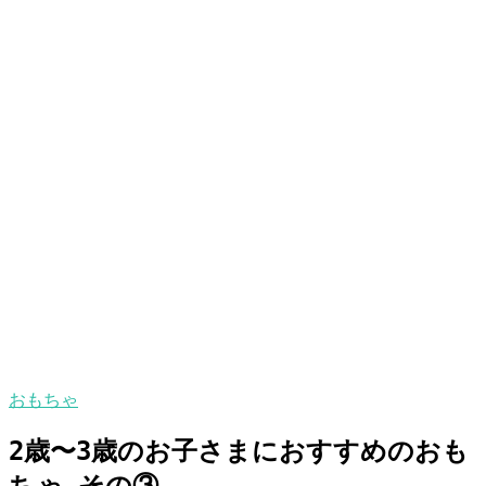
おもちゃ
2歳〜3歳のお子さまにおすすめのおも
ちゃ その③