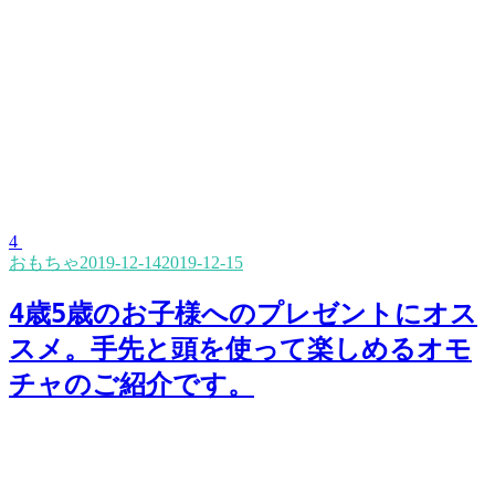
4
おもちゃ
2019-12-14
2019-12-15
4歳5歳のお子様へのプレゼントにオス
スメ。手先と頭を使って楽しめるオモ
チャのご紹介です。