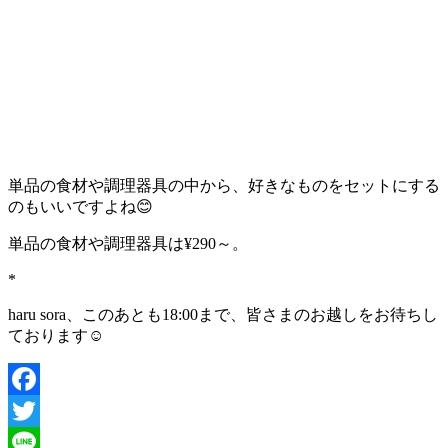
単品の食材や調理器具の中から、好きなものをセットにする
のもいいですよね😊
単品の食材や調理器具は¥290～。
*
haru sora、このあとも18:00まで、皆さまのお越しをお待ちし
ております☺️
Facebook
Twitter