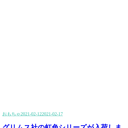
おもちゃ
2021-02-12
2021-02-17
グリムス社の虹色シリーズが入荷しま