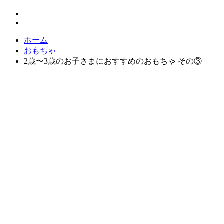
ホーム
おもちゃ
2歳〜3歳のお子さまにおすすめのおもちゃ その③