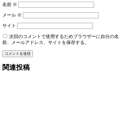
名前
※
メール
※
サイト
次回のコメントで使用するためブラウザーに自分の名
前、メールアドレス、サイトを保存する。
コメントを送信
関連投稿