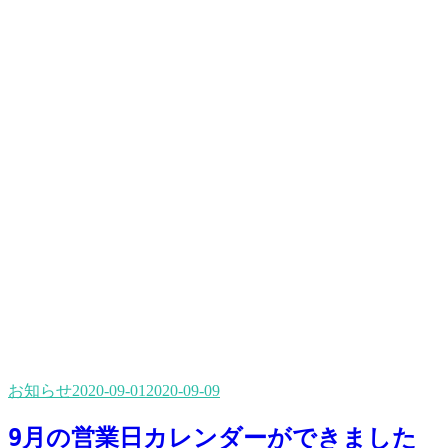
お知らせ
2020-09-01
2020-09-09
9月の営業日カレンダーができました