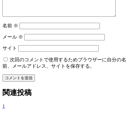
ン
名前
※
メール
※
サイト
次回のコメントで使用するためブラウザーに自分の名
前、メールアドレス、サイトを保存する。
コメントを送信
関連投稿
1