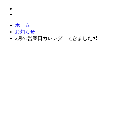
ホーム
お知らせ
2月の営業日カレンダーできました📢