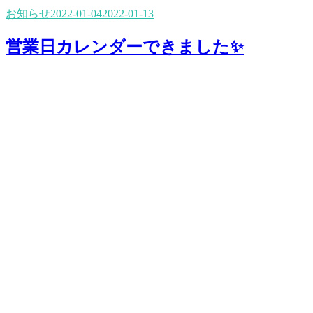
お知らせ
2022-01-04
2022-01-13
営業日カレンダーできました✨