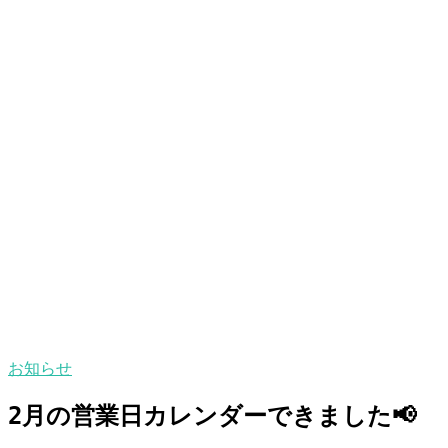
お知らせ
2月の営業日カレンダーできました📢