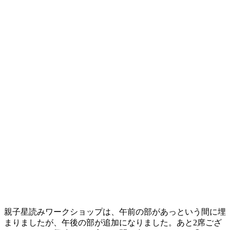
親子星読みワークショップは、午前の部があっという間に埋
まりましたが、午後の部が追加になりました。あと2席ござ