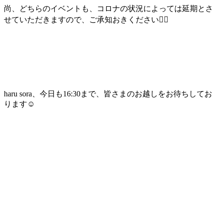
尚、どちらのイベントも、コロナの状況によっては延期とさ
せていただきますので、ご承知おきください🙇‍♀️
haru sora、今日も16:30まで、皆さまのお越しをお待ちしてお
ります☺️