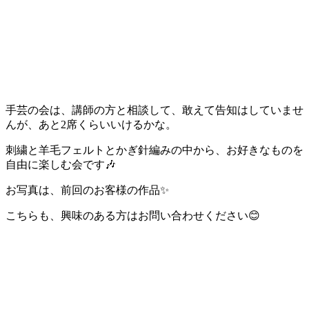
手芸の会は、講師の方と相談して、敢えて告知はしていませ
んが、あと2席くらいいけるかな。
刺繍と羊毛フェルトとかぎ針編みの中から、お好きなものを
自由に楽しむ会です🎶
お写真は、前回のお客様の作品✨
こちらも、興味のある方はお問い合わせください😊