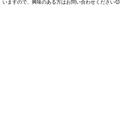
いますので、興味のある方はお問い合わせください😊