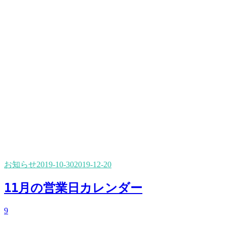
お知らせ
2019-10-30
2019-12-20
11月の営業日カレンダー
9