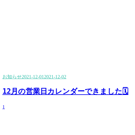
お知らせ
2021-12-01
2021-12-02
12月の営業日カレンダーできました🗓
1