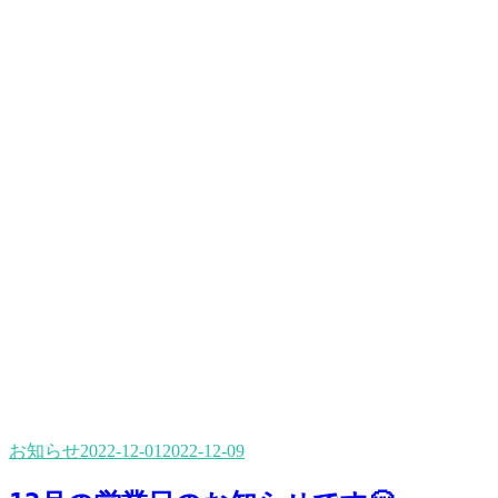
お知らせ
2022-12-01
2022-12-09