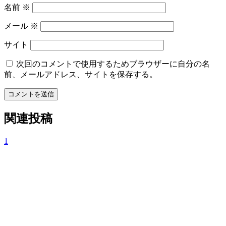
名前
※
メール
※
サイト
次回のコメントで使用するためブラウザーに自分の名
前、メールアドレス、サイトを保存する。
コメントを送信
関連投稿
1