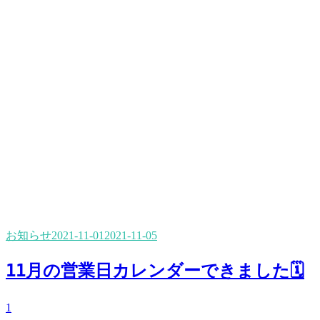
お知らせ
2021-11-01
2021-11-05
11月の営業日カレンダーできました🗓
1