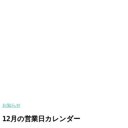
お知らせ
12月の営業日カレンダー