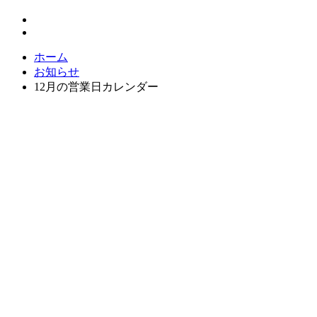
ホーム
お知らせ
12月の営業日カレンダー