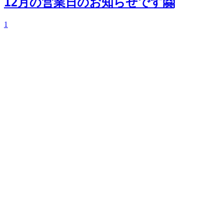
12月の営業日のお知らせです🤗
1