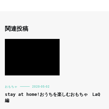
関連投稿
おもちゃ
2020-05-02
stay at home!おうちを楽しむおもちゃ LaQ
編