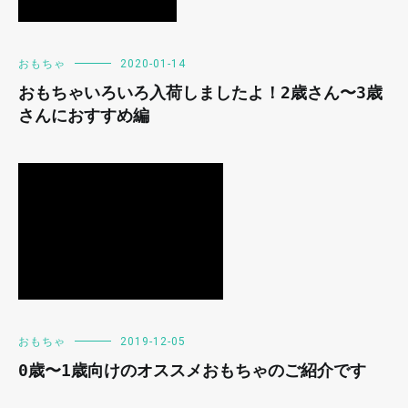
おもちゃ
2020-01-14
おもちゃいろいろ入荷しましたよ！2歳さん〜3歳
さんにおすすめ編
おもちゃ
2019-12-05
0歳〜1歳向けのオススメおもちゃのご紹介です