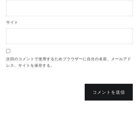
サイト
次回のコメントで使用するためブラウザーに自分の名前、メールアド
レス、サイトを保存する。
コメントを送信