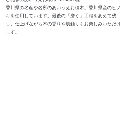
香川県の名産や名所のあいうえお積木。香川県産のヒノ
キを使用しています。最後の「磨く」工程をあえて残
し、仕上げながら木の香りや肌触りもお楽しみいただけ
ます。