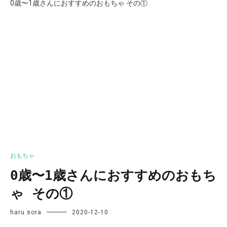
0歳〜1歳さんにおすすめのおもちゃ その①
おもちゃ
0歳〜1歳さんにおすすめのおもち
ゃ その①
haru sora
2020-12-10