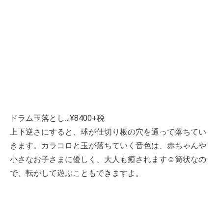
ドラム玉落とし…¥8400+税
上下逆さにすると、球が仕切り板の穴を通って落ちてい
きます。カラコロと玉が落ちていく音色は、赤ちゃんや
小さなお子さまに優しく、大人も癒されます☺️筒状なの
で、転がして遊ぶこともできますよ。