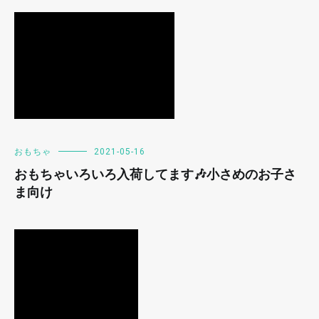
おもちゃ
2021-05-16
おもちゃいろいろ入荷してます🎶小さめのお子さ
ま向け