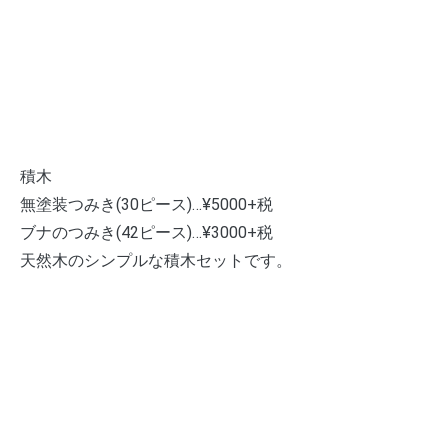
積木
無塗装つみき(30ピース)…¥5000+税
ブナのつみき(42ピース)…¥3000+税
天然木のシンプルな積木セットです。