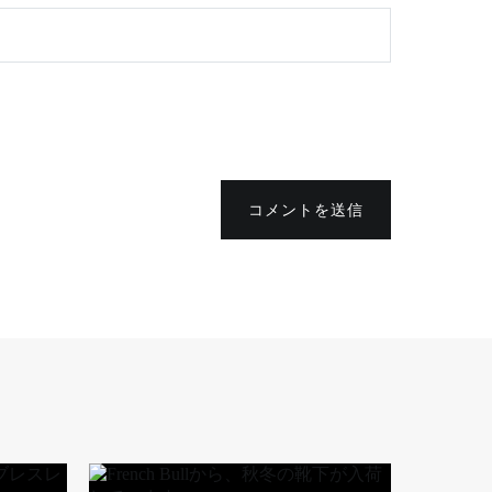
コメントを送信