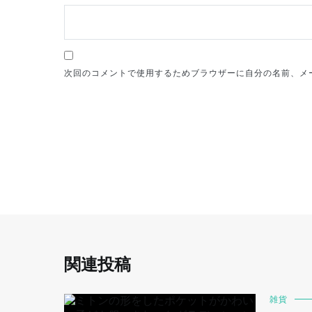
次回のコメントで使用するためブラウザーに自分の名前、メ
関連投稿
雑貨