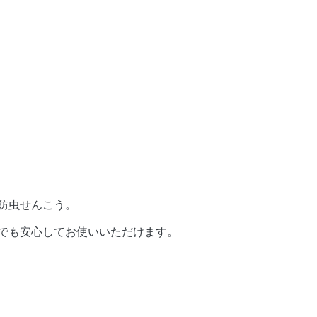
防虫せんこう。
でも安心してお使いいただけます。