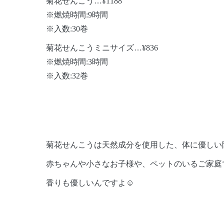
菊花せんこう…¥1188
※燃焼時間:9時間
※入数:30巻
菊花せんこうミニサイズ…¥836
※燃焼時間:3時間
※入数:32巻
菊花せんこうは天然成分を使用した、体に優しい
赤ちゃんや小さなお子様や、ペットのいるご家庭
香りも優しいんですよ☺️