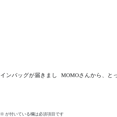
ら、バッグインバッグが届きまし
MOMOさんから、と
※
が付いている欄は必須項目です