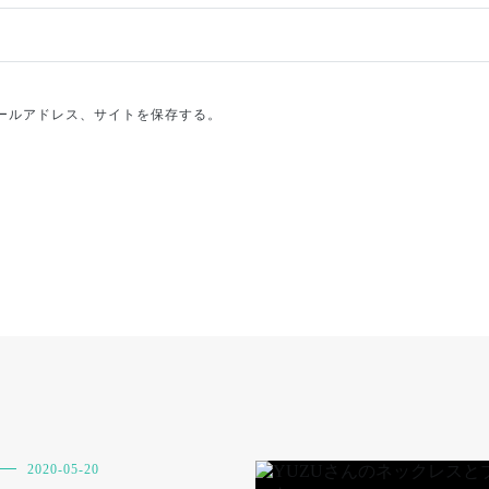
ールアドレス、サイトを保存する。
2020-05-20