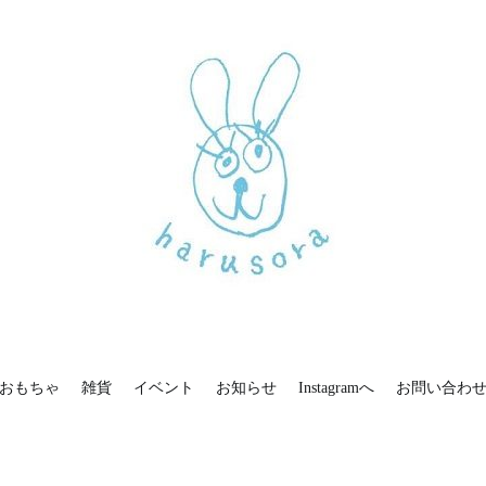
お問い合わせ
新しいharusoraもよろしくおねがいします
haru sora
おもちゃ
雑貨
イベント
お知らせ
Instagramへ
お問い合わ