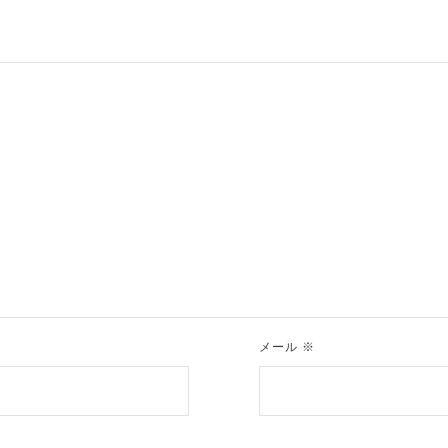
メール
※