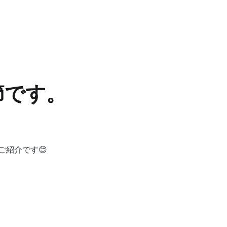
節です。
ご紹介です😊