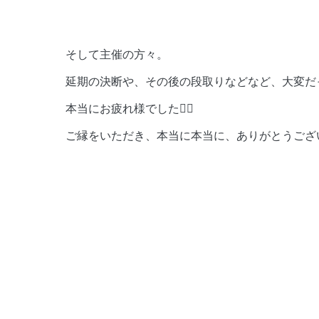
そして主催の方々。
延期の決断や、その後の段取りなどなど、大変だ
本当にお疲れ様でした🙇‍♀️
ご縁をいただき、本当に本当に、ありがとうござい