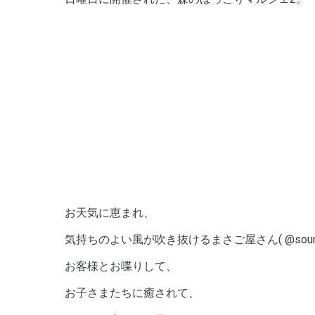
お天気に恵まれ、
気持ちのよい風が吹き抜けるまさご屋さん( @soumen
お客様とお喋りして、
お子さまたちに癒されて、