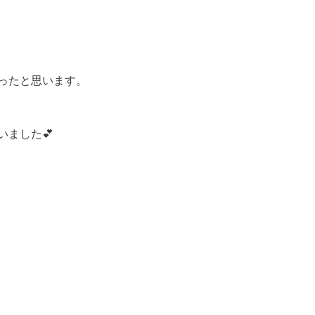
ったと思います。
ました💕