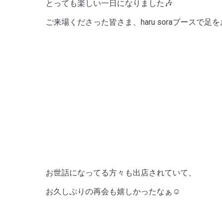
とっても楽しい一日になりました🎶
ご来場くださった皆さま、haru soraブース
お世話になってる方々も出店されていて、
お久しぶりの再会も嬉しかったなぁ☺️