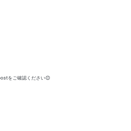
ostをご確認ください😊