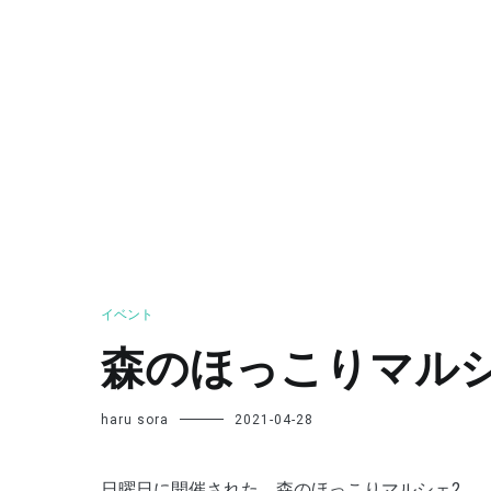
イベント
森のほっこりマルシ
haru sora
2021-04-28
日曜日に開催された、森のほっこりマルシェ2。