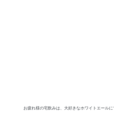
お疲れ様の宅飲みは、大好きなホワイトエールにて