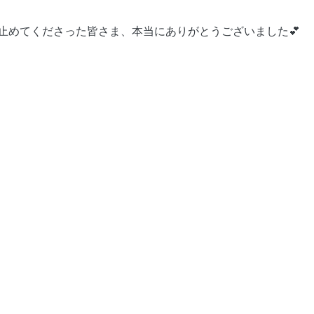
で足を止めてくださった皆さま、本当にありがとうございました💕