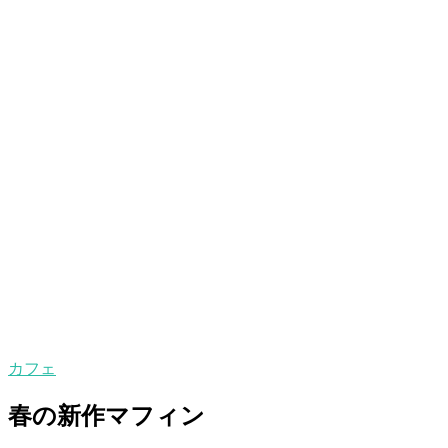
カフェ
春の新作マフィン