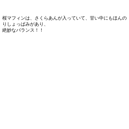
桜マフィンは、さくらあんが入っていて、甘い中にもほんの
りしょっぱみがあり、
絶妙なバランス！！