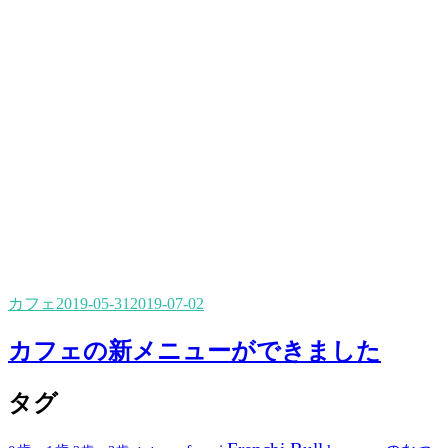
カフェ
2019-05-31
2019-07-02
カフェの新メニューができました
タグ