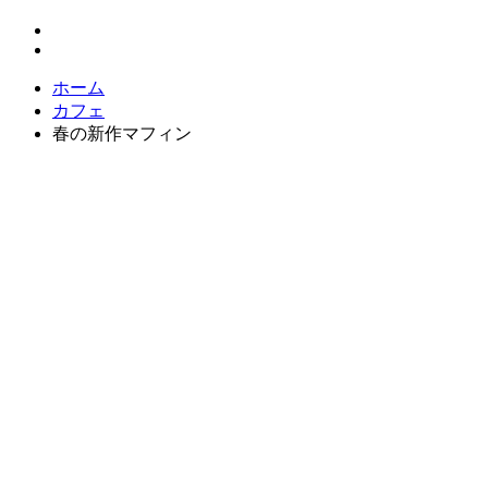
ホーム
カフェ
春の新作マフィン