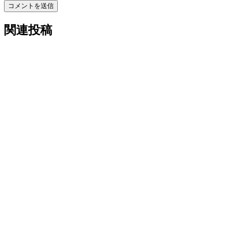
コメントを送信
関連投稿