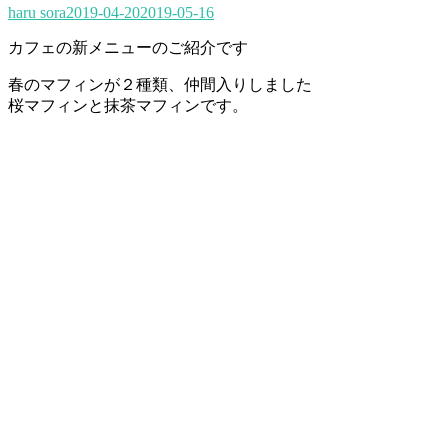
haru sora
2019-04-20
2019-05-16
カフェの新メニューのご紹介です
春のマフィンが２種類、仲間入りしました
桜マフィンと抹茶マフィンです。