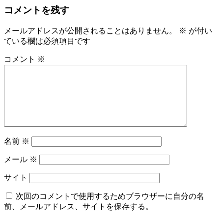
ナ
コメントを残す
ビ
メールアドレスが公開されることはありません。
※
が付い
ゲ
ている欄は必須項目です
ー
コメント
※
シ
ョ
ン
名前
※
メール
※
サイト
次回のコメントで使用するためブラウザーに自分の名
前、メールアドレス、サイトを保存する。