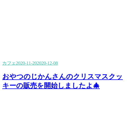
カフェ
2020-11-20
2020-12-08
おやつのじかんさんのクリスマスクッ
キーの販売を開始しましたよ🎄