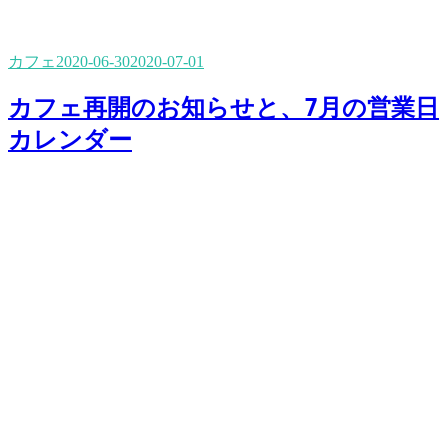
カフェ
2020-06-30
2020-07-01
カフェ再開のお知らせと、7月の営業日
カレンダー