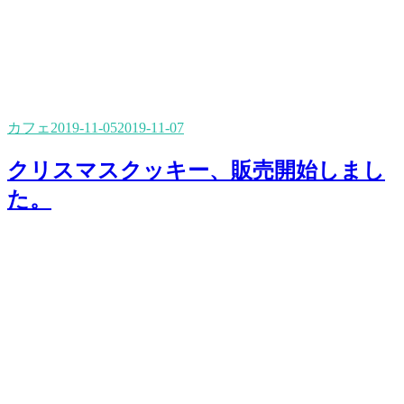
カフェ
2019-11-05
2019-11-07
クリスマスクッキー、販売開始しまし
た。