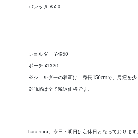
バレッタ ¥550
ショルダー ¥4950
ポーチ ¥1320
※ショルダーの着画は、身長150cmで、肩紐を
※価格は全て税込価格です。
haru sora、今日・明日は定休日となっております