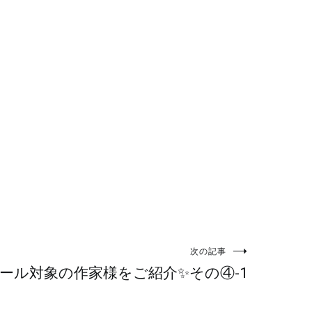
次の記事
ール対象の作家様をご紹介✨その④-1