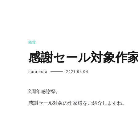
雑貨
感謝セール対象作
haru sora
2021-04-04
2周年感謝祭。
感謝セール対象の作家様をご紹介しますね。