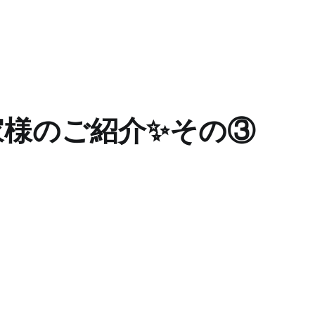
家様のご紹介✨その③