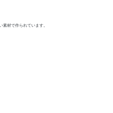
い素材で作られています。