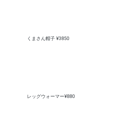
くまさん帽子 ¥3850
レッグウォーマー¥880