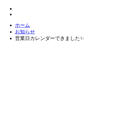
ホーム
お知らせ
営業日カレンダーできました✨