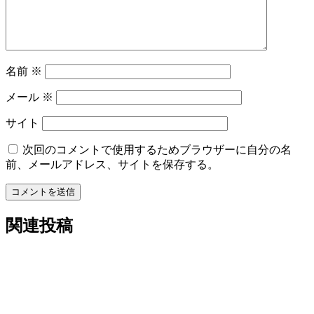
ン
名前
※
メール
※
サイト
次回のコメントで使用するためブラウザーに自分の名
前、メールアドレス、サイトを保存する。
コメントを送信
関連投稿