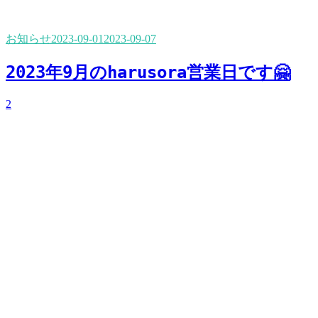
お知らせ
2023-09-01
2023-09-07
2023年9月のharusora営業日です🤗
2