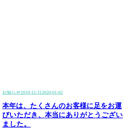
お知らせ
2019-12-31
2020-01-02
本年は、たくさんのお客様に足をお運
びいただき、本当にありがとうござい
ました。