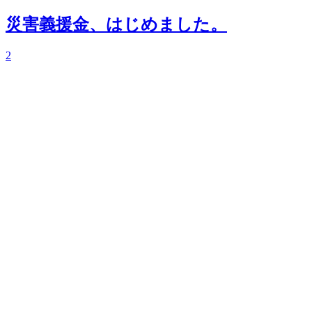
災害義援金、はじめました。
2