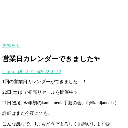
お知らせ
営業日カレンダーできました✨
haru sora
2022-01-04
2022-01-13
1回の営業日カレンダーができました！！
22日(土)まで初売りセールを開催中✨
21日(金)は今年初のkanija neula手芸の会。( @kanijaneula )
詳細はまた今夜にでも。
こんな感じで、1月もどうぞよろしくお願いします😊