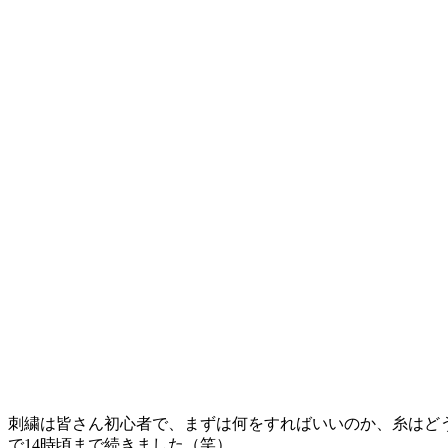
刺繍は皆さん初心者で、まずは何をすればいいのか、糸はど
で14時頃まで続きました（笑）