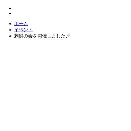
ホーム
イベント
刺繍の会を開催しました🎶