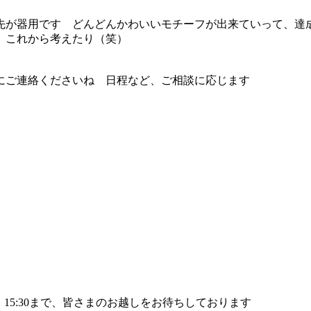
先が器用です
どんどんかわいいモチーフが出来ていって、達
、これから考えたり（笑）
にご連絡くださいね
日程など、ご相談に応じます
つき、15:30まで、皆さまのお越しをお待ちしております