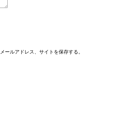
メールアドレス、サイトを保存する。