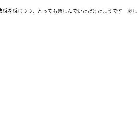
成感を感じつつ、とっても楽しんでいただけたようです
刺し