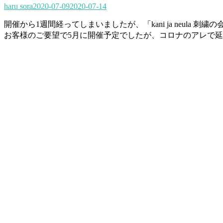
haru sora
2020-07-09
2020-07-14
開催から1週間経ってしまいましたが、「kani ja neula 刺
お客様のご要望で5月に開催予定でしたが、コロナのアレで