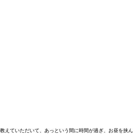
ら教えていただいて、あっという間に時間が過ぎ、お昼を挟ん