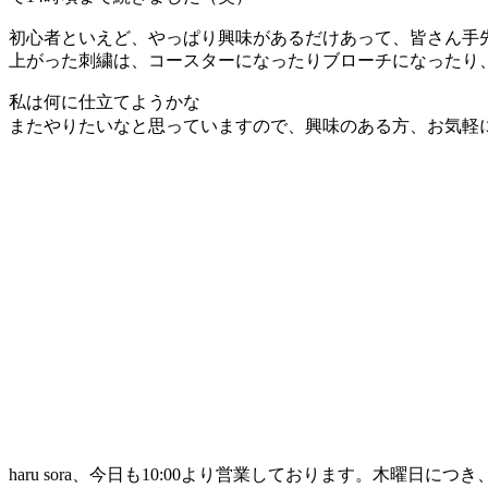
初心者といえど、やっぱり興味があるだけあって、皆さん手
上がった刺繍は、コースターになったりブローチになったり
私は何に仕立てようかな
またやりたいなと思っていますので、興味のある方、お気軽
haru sora、今日も10:00より営業しております。木曜日に