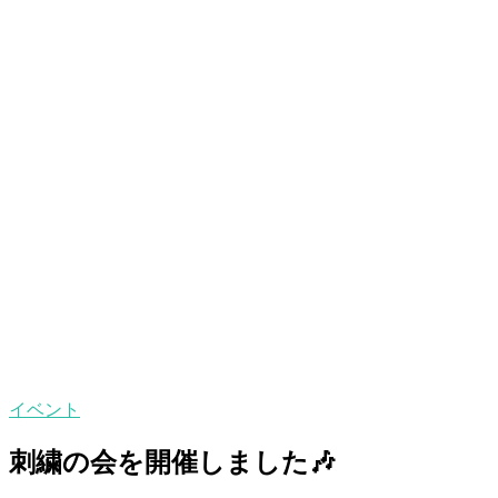
イベント
刺繍の会を開催しました🎶