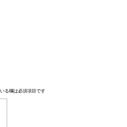
いる欄は必須項目です