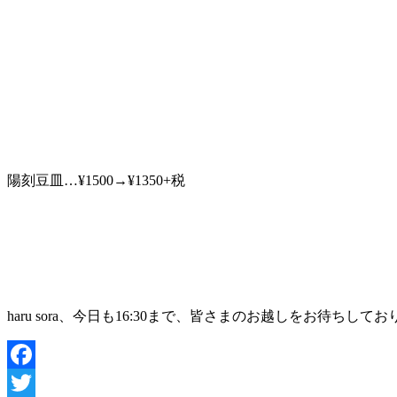
陽刻豆皿…¥1500→¥1350+税
haru sora、今日も16:30まで、皆さまのお越しをお待ちしてお
Facebook