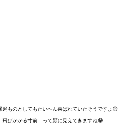
起ものとしてもたいへん喜ばれていたそうですよ😊
飛びかかる寸前！って顔に見えてきますね😂