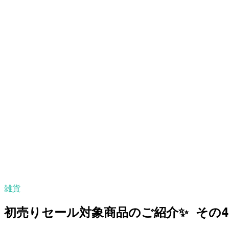
雑貨
初売りセール対象商品のご紹介✨ その4