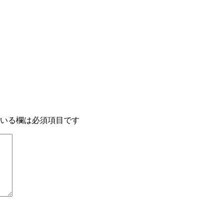
いる欄は必須項目です