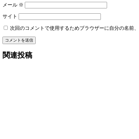
メール
※
サイト
次回のコメントで使用するためブラウザーに自分の名前、
コメントを送信
関連投稿