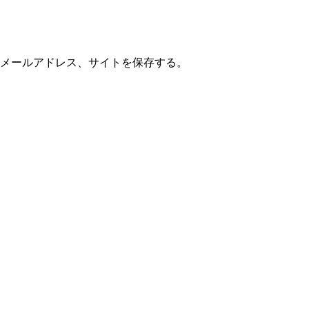
メールアドレス、サイトを保存する。