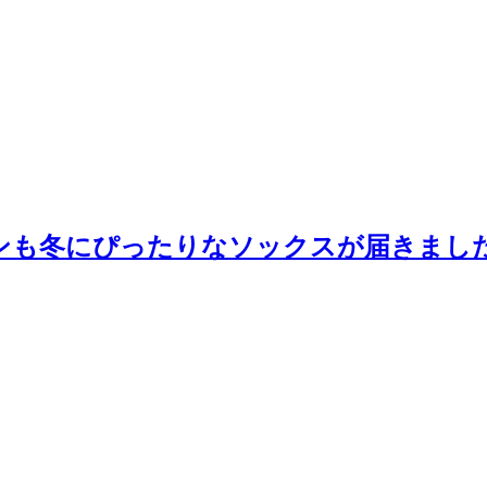
ザインも冬にぴったりなソックスが届きまし