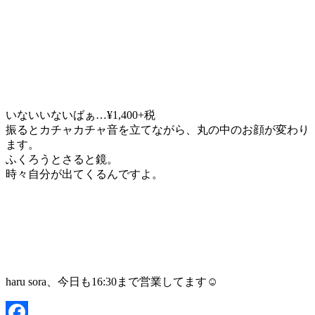
いないいないばぁ…¥1,400+税
振るとカチャカチャ音を立てながら、丸の中のお顔が変わり
ます。
ふくろうとさると鏡。
時々自分が出てくるんですよ。
haru sora、今日も16:30まで営業してます☺️