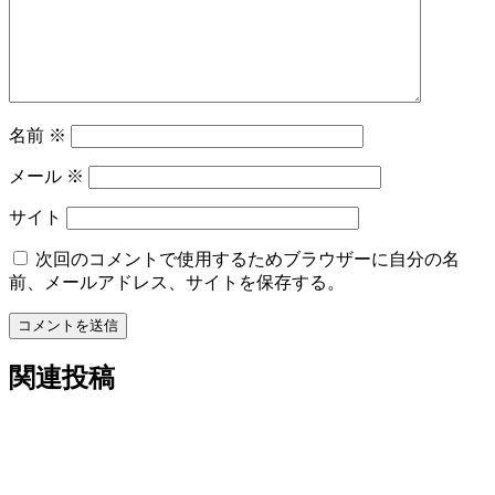
ン
名前
※
メール
※
サイト
次回のコメントで使用するためブラウザーに自分の名
前、メールアドレス、サイトを保存する。
コメントを送信
関連投稿