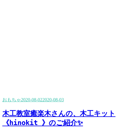
おもちゃ
2020-08-02
2020-08-03
木工教室癒楽木さんの、木工キット
《hinokit 》のご紹介✨