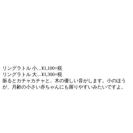
リングラトル 小…¥1,100+税
リングラトル 大…¥1,300+税
振るとカチャカチャと、木の優しい音がします。小のほう
が、月齢の小さい赤ちゃんにも握りやすいみたいですよ。