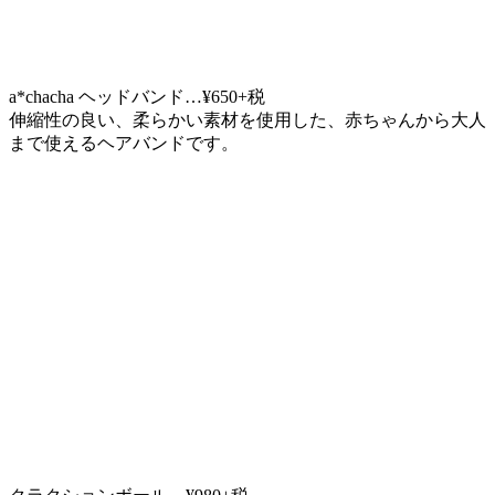
a*chacha ヘッドバンド…¥650+税
伸縮性の良い、柔らかい素材を使用した、赤ちゃんから大人
まで使えるヘアバンドです。