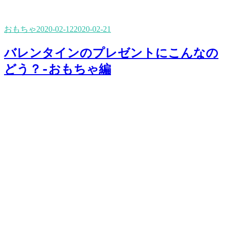
おもちゃ
2020-02-12
2020-02-21
バレンタインのプレゼントにこんなの
どう？-おもちゃ編