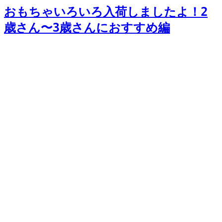
おもちゃいろいろ入荷しましたよ！2
歳さん〜3歳さんにおすすめ編