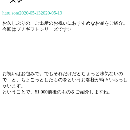
haru sora
2020-05-13
2020-05-19
お久しぶりの、ご出産のお祝いにおすすめなお品をご紹介。
今回はプチギフトシリーズです✨
お祝いはお包みで。でもそれだけだとちょっと味気ないの
で…と、ちょこっとしたものをというお客様が時々いらっし
ゃいます。
ということで、¥1,000前後のものをご紹介しますね。