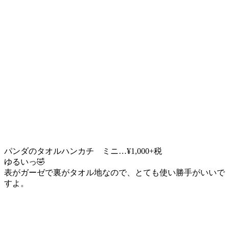
パンダのタオルハンカチ ミニ…¥1,000+税
ゆるいっ🤣
表がガーゼで裏がタオル地なので、とても使い勝手がいいで
すよ。