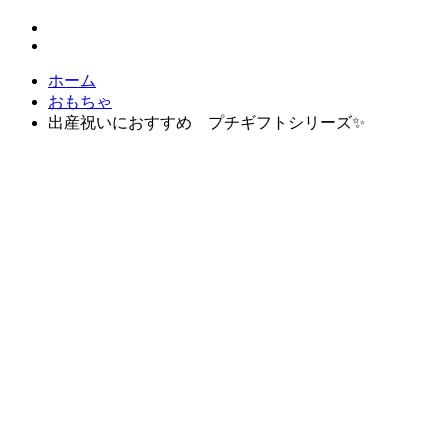
ホーム
おもちゃ
出産祝いにおすすめ プチギフトシリーズ✨