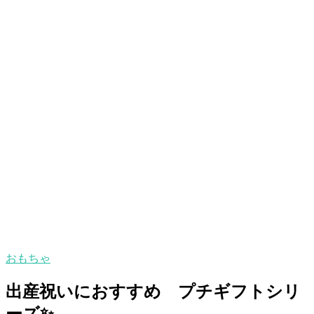
おもちゃ
出産祝いにおすすめ プチギフトシリ
ーズ✨