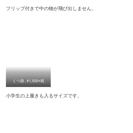
フリップ付きで中の物が飛び出しません。
くつ袋…¥1,500+税
小学生の上履きも入るサイズです。