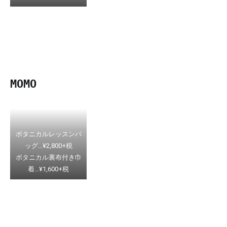
MOMO
ボタニカルレッスンバ
ッグ…¥2,800+税
ボタニカル裏布付き巾
着…¥1,600+税