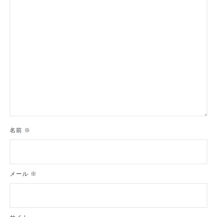
ン
名前
※
メール
※