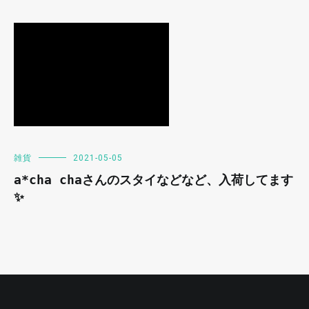
雑貨
2021-05-05
a*cha chaさんのスタイなどなど、入荷してます
✨