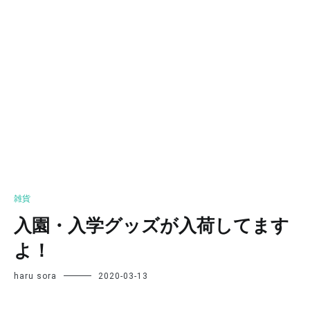
雑貨
入園・入学グッズが入荷してます
よ！
haru sora
2020-03-13