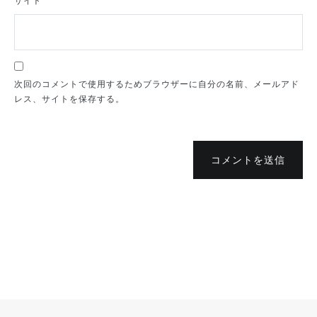
サイト
次回のコメントで使用するためブラウザーに自分の名前、メールアド
レス、サイトを保存する。
コメントを送信