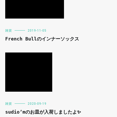
雑貨
2019-11-05
French Bullのインナーソックス
雑貨
2020-09-19
sudio’mのお皿が入荷しましたよ✨