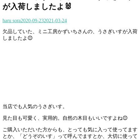
が入荷しましたよ🐰
haru sora
2020-09-23
2021-03-24
欠品していた、ミニ工房かずいちさんの、うさぎいすが入荷
しましたよ😊
当店でも人気のうさぎいす。
見た目も可愛く、実用的。自然の木目もいいですよね😊
ご購入いただいた方からも、とっても気に入って使ってます
とか、「どうぞのいす」って呼んでますとか、大切に使って