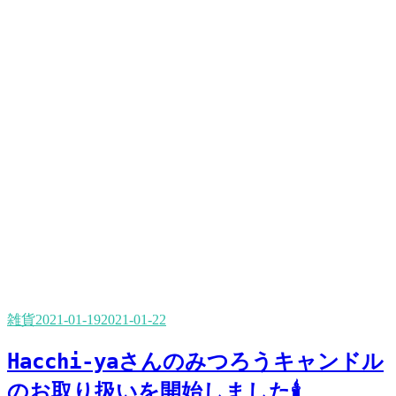
雑貨
2021-01-19
2021-01-22
Hacchi-yaさんのみつろうキャンドル
のお取り扱いを開始しました🕯