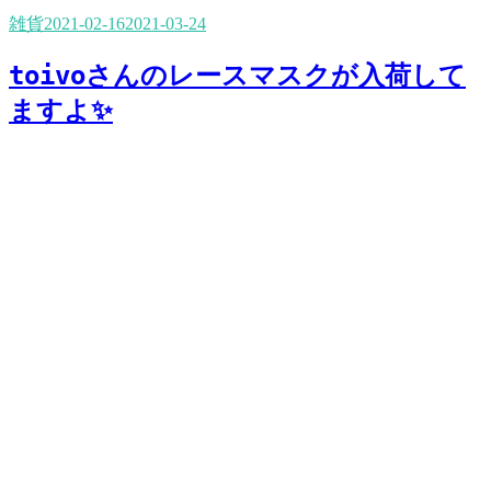
雑貨
2021-02-16
2021-03-24
toivoさんのレースマスクが入荷して
ますよ✨