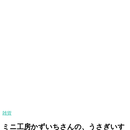
雑貨
ミニ工房かずいちさんの、うさぎいす