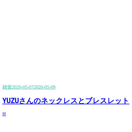
雑貨
2020-05-07
2020-05-09
YUZUさんのネックレスとブレスレット
H