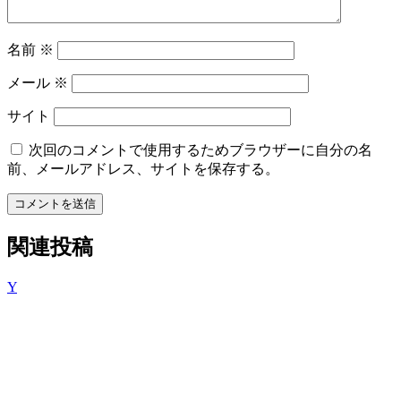
名前
※
メール
※
サイト
次回のコメントで使用するためブラウザーに自分の名
前、メールアドレス、サイトを保存する。
コメントを送信
関連投稿
Y