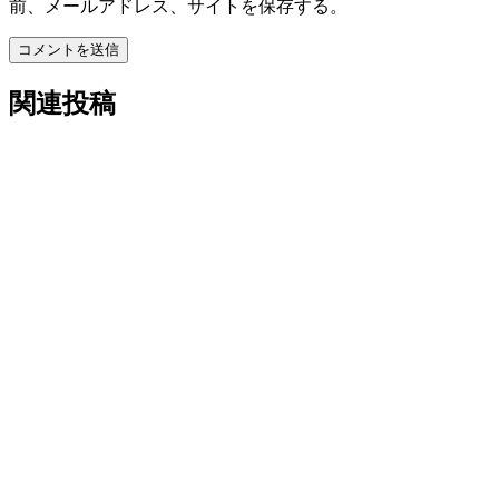
前、メールアドレス、サイトを保存する。
コメントを送信
関連投稿