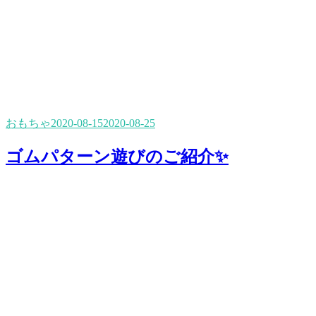
おもちゃ
2020-08-15
2020-08-25
ゴムパターン遊びのご紹介✨