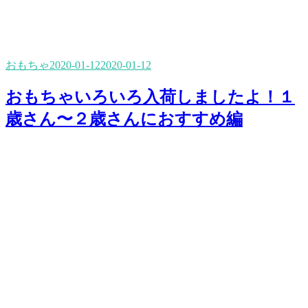
おもちゃ
2020-01-12
2020-01-12
おもちゃいろいろ入荷しましたよ！１
歳さん〜２歳さんにおすすめ編