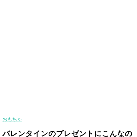
おもちゃ
バレンタインのプレゼントにこんなの