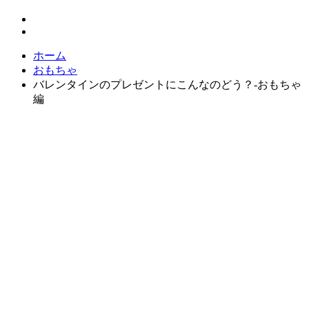
ホーム
おもちゃ
バレンタインのプレゼントにこんなのどう？-おもちゃ
編