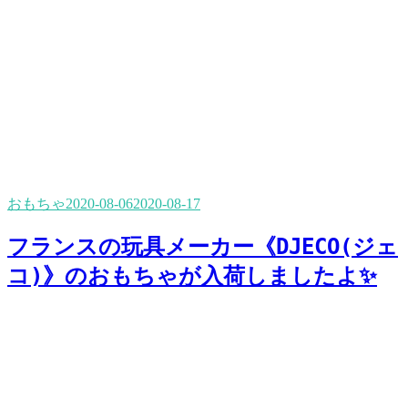
おもちゃ
2020-08-06
2020-08-17
フランスの玩具メーカー《DJECO(ジェ
コ)》のおもちゃが入荷しましたよ✨