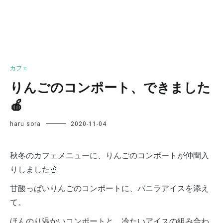
カフェ
りんごのコンポート、できました
🍎
haru sora
2020-11-04
秋冬のカフェメニューに、りんごのコンポートが仲間入
りしました🍎
甘酸っぱいりんごのコンポートに、バニラアイスを添え
て。
ほんのり温かいコンポートと、冷たいアイスの組み合わ