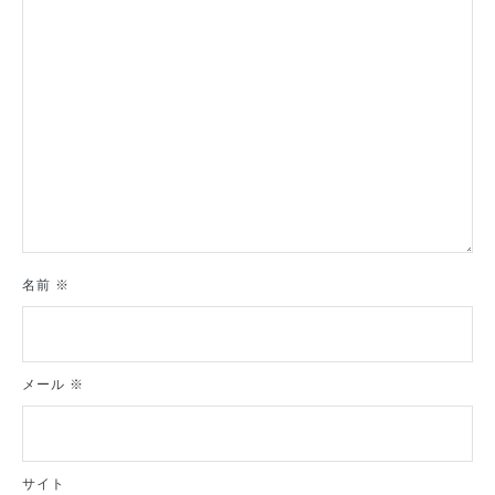
ン
名前
※
メール
※
サイト