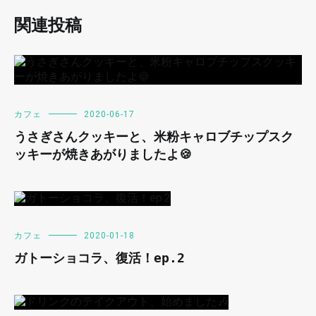
関連投稿
カフェ
2020-06-17
うさぎさんクッキーと、米粉キャロブチップスク
ッキーが焼きあがりましたよ🍪
カフェ
2020-01-18
ガトーショコラ、復活！ep.2