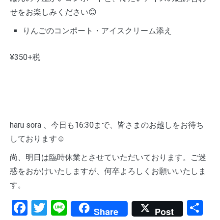
せをお楽しみください😊
りんごのコンポート・アイスクリーム添え
¥350+税
haru sora 、今日も16:30まで、皆さまのお越しをお待ち
しております☺️
尚、明日は臨時休業とさせていただいております。ご迷
惑をおかけいたしますが、何卒よろしくお願いいたしま
す。
Facebook
Twitter
Line
共
Share
Post