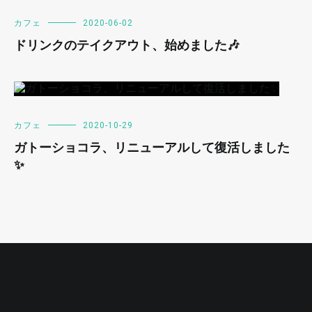
カフェ
2020-06-02
ドリンクのテイクアウト、始めました🎶
カフェ
2020-10-29
ガトーショコラ、リニューアルして復活しました
✨