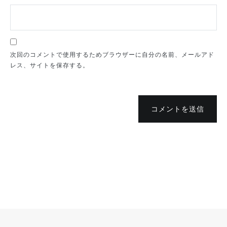
次回のコメントで使用するためブラウザーに自分の名前、メールアド
レス、サイトを保存する。
コメントを送信