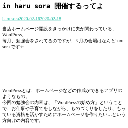
in haru sora 開催するってよ
haru sora
2020-02-16
2020-02-18
当店ホームページ開設をきっかけに夫が関わっている、
WordPress。
毎月、勉強会をされてるのですが、3 月の会場はなんとharu
sora です✨
WordPressとは、ホームページなどの作成ができるアプリの
ようなもの。
今回の勉強会の内容は、「WordPressの始め方」ということ
で、お仕事や子育てをしながら、ものづくりをしたり、もっ
ている資格を活かすためにホームページを作りたい…という
方向けの内容です。