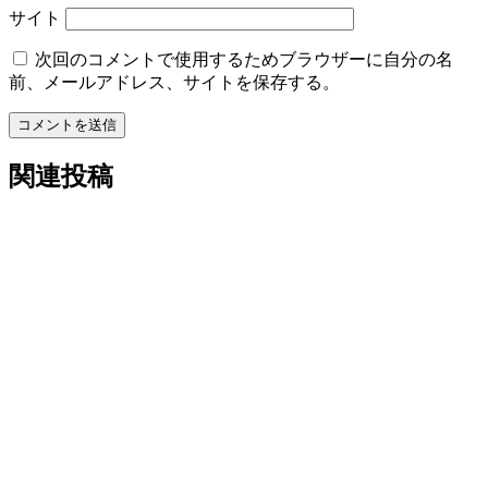
サイト
次回のコメントで使用するためブラウザーに自分の名
前、メールアドレス、サイトを保存する。
コメントを送信
関連投稿