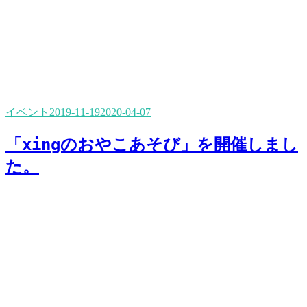
イベント
2019-11-19
2020-04-07
「xingのおやこあそび」を開催しまし
た。