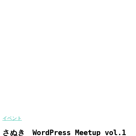
イベント
さぬき WordPress Meetup vol.1