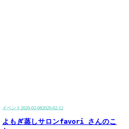
イベント
2020-02-08
2020-02-12
よもぎ蒸しサロンfavori さんのこ