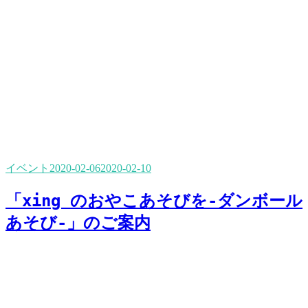
イベント
2020-02-06
2020-02-10
「xing のおやこあそびを-ダンボール
あそび-」のご案内