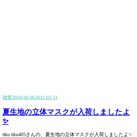
雑貨
2020-06-06
2021-03-31
夏生地の立体マスクが入荷しましたよ
✨
tiku tiku405さんの、夏生地の立体マスクが入荷しましたよ✨