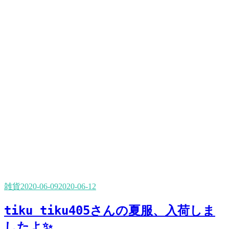
雑貨
2020-06-09
2020-06-12
tiku tiku405さんの夏服、入荷しま
したよ✨