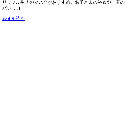
リップル生地のマスクがおすすめ。お子さまの浴衣や、夏の
パジ […]
続きを読む