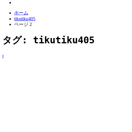
ホーム
tikutiku405
ページ 2
タグ:
tikutiku405
t