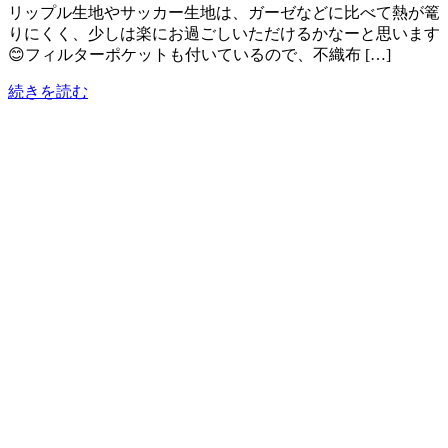
リップル生地やサッカー生地は、ガーゼなどに比べて熱が篭
りにくく、少しは楽にお過ごしいただけるかなーと思います
😊フィルターポケットも付いているので、不織布 […]
続きを読む