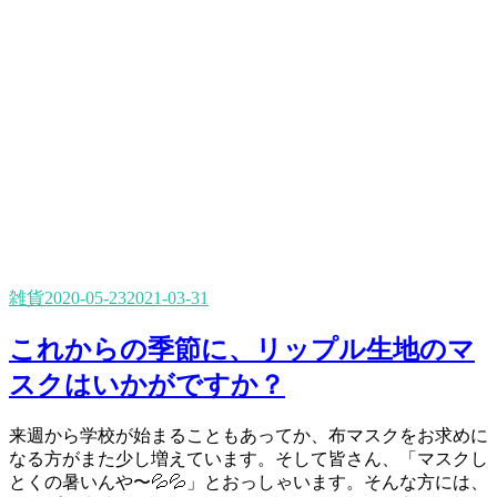
雑貨
2020-05-23
2021-03-31
これからの季節に、リップル生地のマ
スクはいかがですか？
来週から学校が始まることもあってか、布マスクをお求めに
なる方がまた少し増えています。そして皆さん、「マスクし
とくの暑いんや〜💦💦」とおっしゃいます。そんな方には、