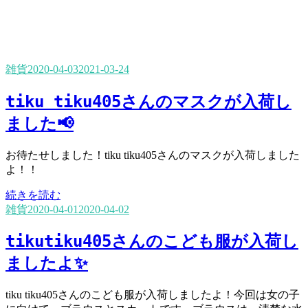
雑貨
2020-04-03
2021-03-24
tiku tiku405さんのマスクが入荷し
ました📢
お待たせしました！tiku tiku405さんのマスクが入荷しました
よ！！
続きを読む
雑貨
2020-04-01
2020-04-02
tikutiku405さんのこども服が入荷し
ましたよ✨
tiku tiku405さんのこども服が入荷しましたよ！今回は女の子