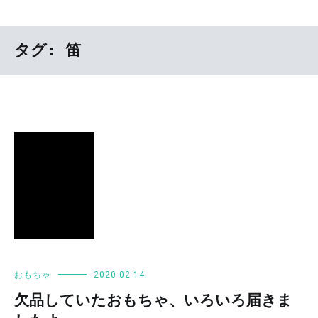
タグ:
笛
おもちゃ
2020-02-14
欠品していたおもちゃ、いろいろ届きま