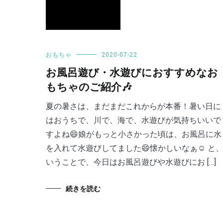
おもちゃ
2020-07-22
お風呂遊び・水遊びにおすすめなお
もちゃのご紹介🎶
夏の暑さは、まだまだこれからが本番！暑い日に
はおうちで、川で、海で、水遊びが気持ちいいで
すよね😄娘がもっと小さかった頃は、お風呂に水
を入れて水遊びしてました😄懐かしいなぁ☺️ と
いうことで、今日はお風呂遊びや水遊びにお […]
続きを読む