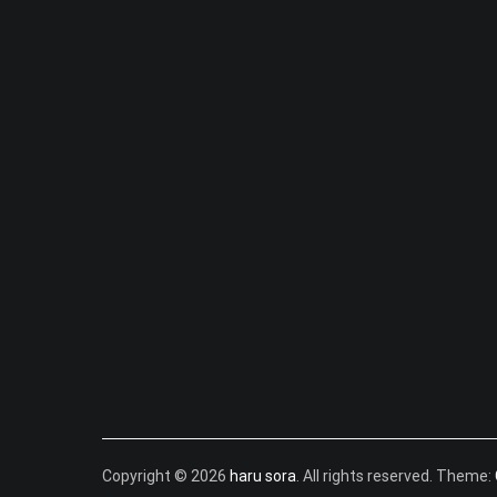
Copyright © 2026
haru sora
. All rights reserved. Theme: