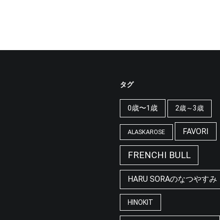
タグ
0歳〜1歳
2歳～3歳
FAVORI
ALASKAROSE
FRENCHI BULL
HARU SORAのなつやすみ
HINOKIT