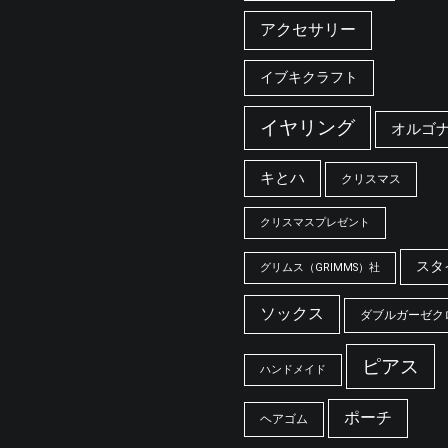
アクセサリー
イブキクラフト
イヤリング
オルゴ
キとハ
クリスマス
クリスマスプレゼント
スタ
グリムス（GRIMMS）社
ソックス
ダブルガーゼク
ピアス
ハンドメイド
ポーチ
ヘアゴム