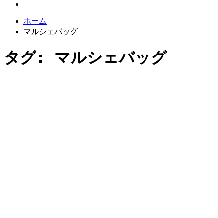
ホーム
マルシェバッグ
タグ:
マルシェバッグ