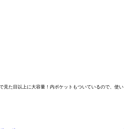
きさで見た目以上に大容量！内ポケットもついているので、使い