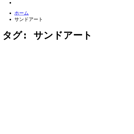
ホーム
サンドアート
タグ:
サンドアート