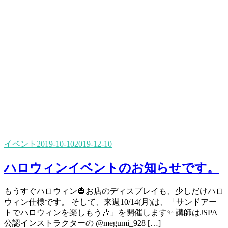
イベント
2019-10-10
2019-12-10
ハロウィンイベントのお知らせです。
もうすぐハロウィン🎃お店のディスプレイも、少しだけハロ
ウィン仕様です。 そして、来週10/14(月)は、「サンドアー
トでハロウィンを楽しもう🎶」を開催します✨ 講師はJSPA
公認インストラクターの @megumi_928 […]