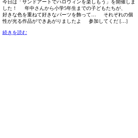
今日は「サンドアートでハロウィンを楽しもう」を開催しま
した！ 年中さんから小学5年生までの子どもたちが、
好きな色を重ねて好きなパーツを飾って… それぞれの個
性が光る作品ができあがりましたよ 参加してくだ […]
続きを読む