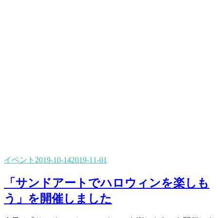
イベント
2019-10-14
2019-11-01
「サンドアートでハロウィンを楽しも
う」を開催しました