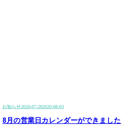
お知らせ
2020-07-28
2020-08-03
8月の営業日カレンダーができました