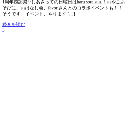
1周年感謝祭✨しあさっての日曜日はharu sora sun.！おやこあ
そびに、おはなし会、favoriさんとのコラボイベントも！！
そうです。イベント、やります […]
続きを読む
3