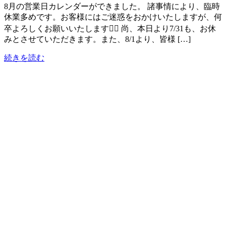
8月の営業日カレンダーができました。 諸事情により、臨時
休業多めです。お客様にはご迷惑をおかけいたしますが、何
卒よろしくお願いいたします🙇‍♀️ 尚、本日より7/31も、お休
みとさせていただきます。また、8/1より、皆様 […]
続きを読む