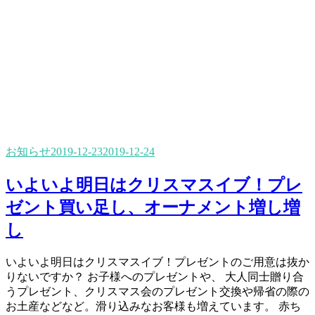
お知らせ
2019-12-23
2019-12-24
いよいよ明日はクリスマスイブ！プレ
ゼント買い足し、オーナメント増し増
し
いよいよ明日はクリスマスイブ！プレゼントのご用意は抜か
りないですか？ お子様へのプレゼントや、 大人同士贈り合
うプレゼント、クリスマス会のプレゼント交換や帰省の際の
お土産などなど。滑り込みなお客様も増えています。 赤ち