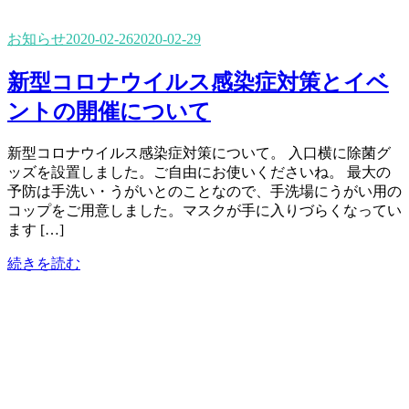
お知らせ
2020-02-26
2020-02-29
新型コロナウイルス感染症対策とイベ
ントの開催について
新型コロナウイルス感染症対策について。 入口横に除菌グ
ッズを設置しました。ご自由にお使いくださいね。 最大の
予防は手洗い・うがいとのことなので、手洗場にうがい用の
コップをご用意しました。マスクが手に入りづらくなってい
ます […]
続きを読む