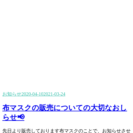
お知らせ
2020-04-10
2021-03-24
布マスクの販売についての大切なおし
らせ📢
先日より販売しております布マスクのことで、お知らせさせ