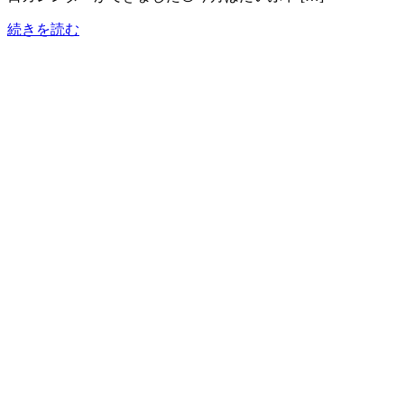
続きを読む