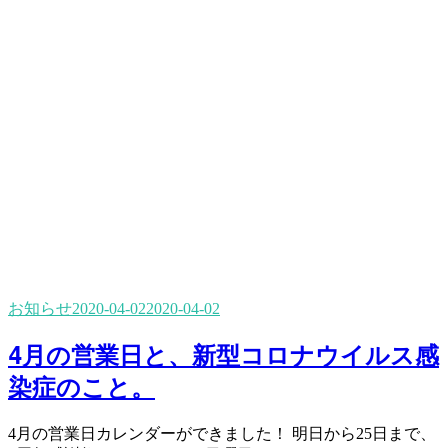
お知らせ
2020-04-02
2020-04-02
4月の営業日と、新型コロナウイルス感
染症のこと。
4月の営業日カレンダーができました！ 明日から25日まで、