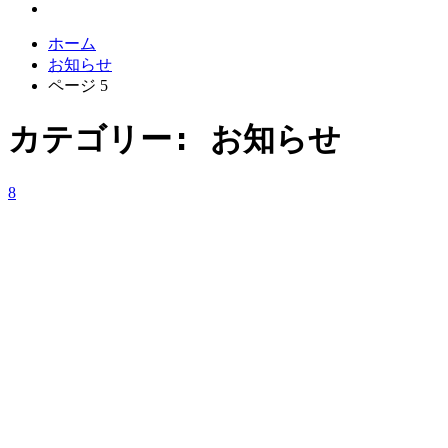
ホーム
お知らせ
ページ 5
カテゴリー:
お知らせ
8