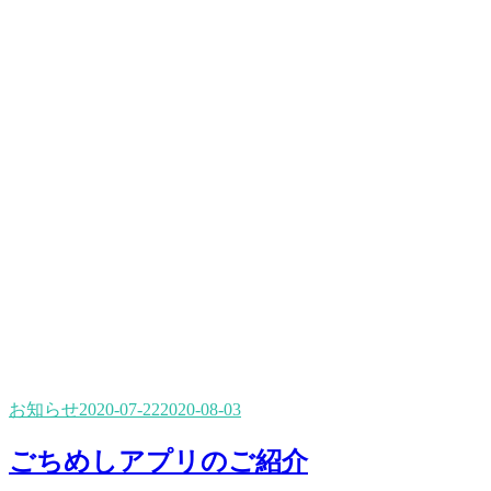
お知らせ
2020-07-22
2020-08-03
ごちめしアプリのご紹介