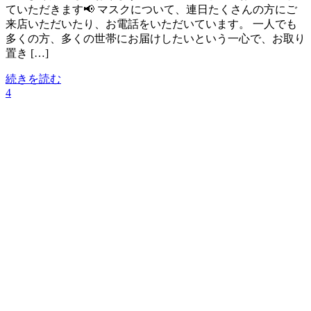
ていただきます📢 マスクについて、連日たくさんの方にご
来店いただいたり、お電話をいただいています。 一人でも
多くの方、多くの世帯にお届けしたいという一心で、お取り
置き […]
続きを読む
4