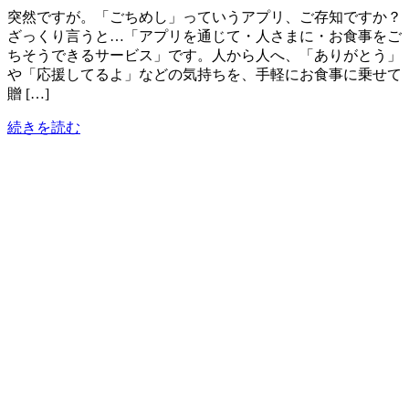
突然ですが。「ごちめし」っていうアプリ、ご存知ですか？
ざっくり言うと…「アプリを通じて・人さまに・お食事をご
ちそうできるサービス」です。人から人へ、「ありがとう」
や「応援してるよ」などの気持ちを、手軽にお食事に乗せて
贈 […]
続きを読む