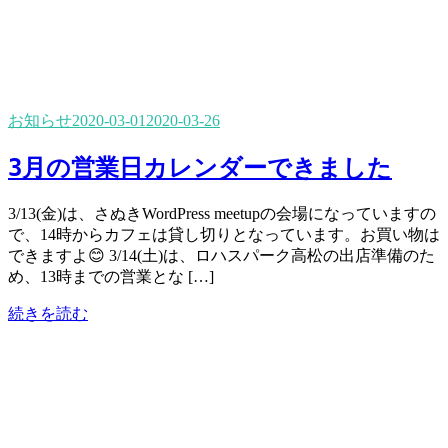
お知らせ
2020-03-01
2020-03-26
3月の営業日カレンダーできました
3/13(金)は、さぬきWordPress meetupの会場になっていますの
で、14時からカフェは貸し切りとなっています。お買い物は
できますよ😊 3/14(土)は、ロハスパーク高松の出店準備のた
め、13時までの営業とな […]
続きを読む