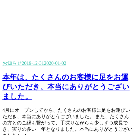
お知らせ
2019-12-31
2020-01-02
本年は、たくさんのお客様に足をお運
びいただき、本当にありがとうござい
ました。
4月にオープンしてから、たくさんのお客様に足をお運びい
ただき、本当にありがとうございました。 また、たくさん
の方とのご縁も繋がって、手探りながらも少しずつ成長で
き、実りの多い一年となりました。本当にありがとうござい