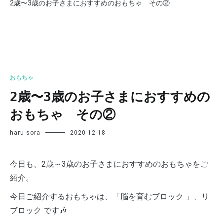
2歳〜3歳のお子さまにおすすめのおもちゃ その②
おもちゃ
2歳〜3歳のお子さまにおすすめの
おもちゃ その②
haru sora
2020-12-18
今日も、2歳～3歳のお子さまにおすすめのおもちゃをご
紹介。
今日ご紹介するおもちゃは、「脳を育むブロック 」、リ
ブロック です🎶