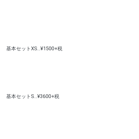
基本セットXS…¥1500+税
基本セットS…¥3600+税