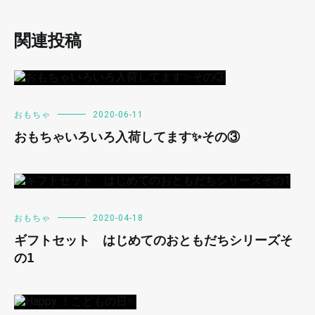
関連投稿
おもちゃ
2020-06-11
おもちゃいろいろ入荷してます✨その③
おもちゃ
2020-04-18
ギフトセット はじめてのおともだちシリーズそ
の1