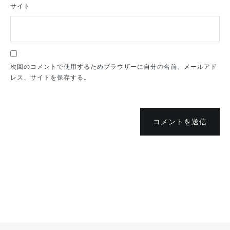
サイト
次回のコメントで使用するためブラウザーに自分の名前、メールアド
レス、サイトを保存する。
コメントを送信